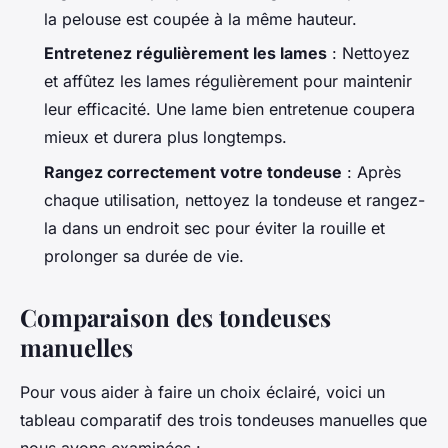
la pelouse est coupée à la même hauteur.
Entretenez régulièrement les lames
: Nettoyez
et affûtez les lames régulièrement pour maintenir
leur efficacité. Une lame bien entretenue coupera
mieux et durera plus longtemps.
Rangez correctement votre tondeuse
: Après
chaque utilisation, nettoyez la tondeuse et rangez-
la dans un endroit sec pour éviter la rouille et
prolonger sa durée de vie.
Comparaison des tondeuses
manuelles
Pour vous aider à faire un choix éclairé, voici un
tableau comparatif des trois tondeuses manuelles que
nous avons examinées :