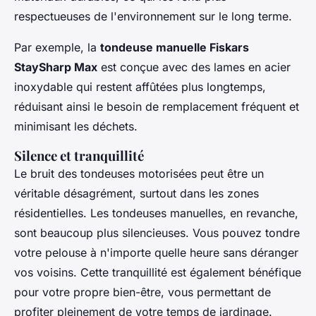
respectueuses de l'environnement sur le long terme.
Par exemple, la
tondeuse manuelle Fiskars
StaySharp Max
est conçue avec des lames en acier
inoxydable qui restent affûtées plus longtemps,
réduisant ainsi le besoin de remplacement fréquent et
minimisant les déchets.
Silence et tranquillité
Le bruit des tondeuses motorisées peut être un
véritable désagrément, surtout dans les zones
résidentielles. Les tondeuses manuelles, en revanche,
sont beaucoup plus silencieuses. Vous pouvez tondre
votre pelouse à n'importe quelle heure sans déranger
vos voisins. Cette tranquillité est également bénéfique
pour votre propre bien-être, vous permettant de
profiter pleinement de votre temps de jardinage.