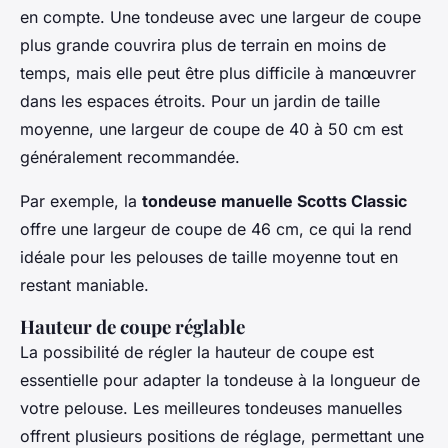
en compte. Une tondeuse avec une largeur de coupe
plus grande couvrira plus de terrain en moins de
temps, mais elle peut être plus difficile à manœuvrer
dans les espaces étroits. Pour un jardin de taille
moyenne, une largeur de coupe de 40 à 50 cm est
généralement recommandée.
Par exemple, la
tondeuse manuelle Scotts Classic
offre une largeur de coupe de 46 cm, ce qui la rend
idéale pour les pelouses de taille moyenne tout en
restant maniable.
Hauteur de coupe réglable
La possibilité de régler la hauteur de coupe est
essentielle pour adapter la tondeuse à la longueur de
votre pelouse. Les meilleures tondeuses manuelles
offrent plusieurs positions de réglage, permettant une