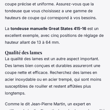
coupe précise et uniforme. Assurez-vous que la
tondeuse que vous choisissez a une gamme de
hauteurs de coupe qui correspond à vos besoins.
La
tondeuse manuelle Great States 415-16
est un
excellent exemple, avec cinq positions de réglage de
hauteur allant de 13 à 64 mm.
Qualité des lames
La qualité des lames est un autre aspect important.
Des lames bien conçues et durables assureront une
coupe nette et efficace. Recherchez des lames en
acier inoxydable ou en acier trempé, qui sont moins
susceptibles de rouiller et restent affûtées plus
longtemps.
Comme le dit
Jean-Pierre Martin
, un expert en