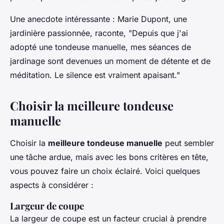
Une anecdote intéressante :
Marie Dupont
, une
jardinière passionnée, raconte, "
Depuis que j'ai
adopté une tondeuse manuelle, mes séances de
jardinage sont devenues un moment de détente et de
méditation. Le silence est vraiment apaisant
."
Choisir la meilleure tondeuse
manuelle
Choisir la
meilleure tondeuse manuelle
peut sembler
une tâche ardue, mais avec les bons critères en tête,
vous pouvez faire un choix éclairé. Voici quelques
aspects à considérer :
Largeur de coupe
La largeur de coupe est un facteur crucial à prendre