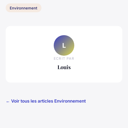
Environnement
L
ECRIT PAR
Louis
← Voir tous les articles Environnement