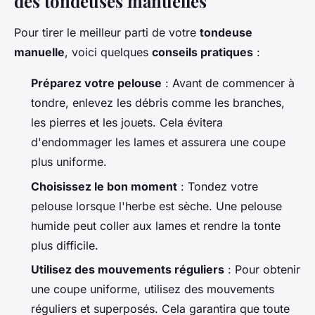
des tondeuses manuelles
Pour tirer le meilleur parti de votre
tondeuse
manuelle
, voici quelques
conseils pratiques
:
Préparez votre pelouse
: Avant de commencer à
tondre, enlevez les débris comme les branches,
les pierres et les jouets. Cela évitera
d'endommager les lames et assurera une coupe
plus uniforme.
Choisissez le bon moment
: Tondez votre
pelouse lorsque l'herbe est sèche. Une pelouse
humide peut coller aux lames et rendre la tonte
plus difficile.
Utilisez des mouvements réguliers
: Pour obtenir
une coupe uniforme, utilisez des mouvements
réguliers et superposés. Cela garantira que toute