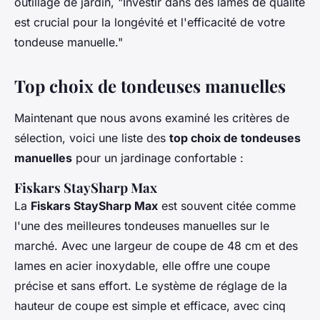
outillage de jardin, "
Investir dans des lames de qualité
est crucial pour la longévité et l'efficacité de votre
tondeuse manuelle
."
Top choix de tondeuses manuelles
Maintenant que nous avons examiné les critères de
sélection, voici une liste des
top choix de tondeuses
manuelles
pour un jardinage confortable :
Fiskars StaySharp Max
La
Fiskars StaySharp Max
est souvent citée comme
l'une des meilleures tondeuses manuelles sur le
marché. Avec une largeur de coupe de 48 cm et des
lames en acier inoxydable, elle offre une coupe
précise et sans effort. Le système de réglage de la
hauteur de coupe est simple et efficace, avec cinq