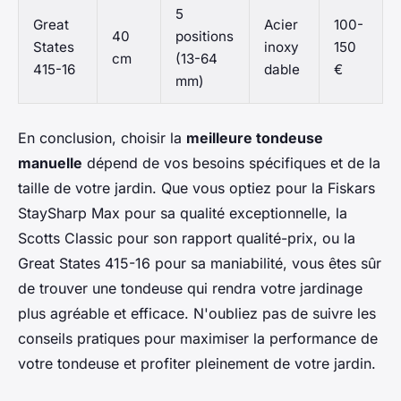
5
Great
Acier
100-
40
positions
States
inoxy
150
cm
(13-64
415-16
dable
€
mm)
En conclusion, choisir la
meilleure tondeuse
manuelle
dépend de vos besoins spécifiques et de la
taille de votre jardin. Que vous optiez pour la Fiskars
StaySharp Max pour sa qualité exceptionnelle, la
Scotts Classic pour son rapport qualité-prix, ou la
Great States 415-16 pour sa maniabilité, vous êtes sûr
de trouver une tondeuse qui rendra votre jardinage
plus agréable et efficace. N'oubliez pas de suivre les
conseils pratiques pour maximiser la performance de
votre tondeuse et profiter pleinement de votre jardin.