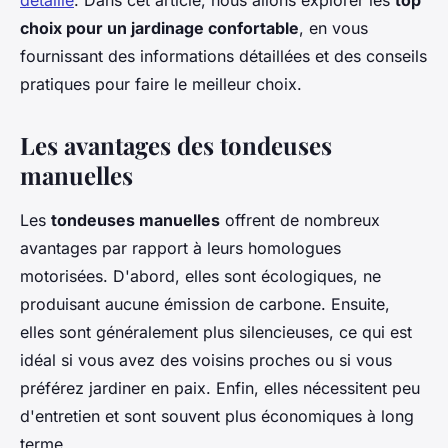
détaillé
. Dans cet article, nous allons explorer les
top
choix pour un jardinage confortable
, en vous
fournissant des informations détaillées et des conseils
pratiques pour faire le meilleur choix.
Les avantages des tondeuses
manuelles
Les
tondeuses manuelles
offrent de nombreux
avantages par rapport à leurs homologues
motorisées. D'abord, elles sont
écologiques
, ne
produisant aucune émission de carbone. Ensuite,
elles sont généralement plus silencieuses, ce qui est
idéal si vous avez des voisins proches ou si vous
préférez jardiner en paix. Enfin, elles nécessitent peu
d'entretien et sont souvent plus économiques à long
terme.