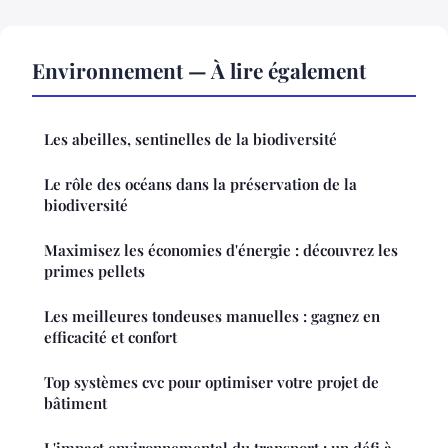
Environnement — À lire également
Les abeilles, sentinelles de la biodiversité
Le rôle des océans dans la préservation de la
biodiversité
Maximisez les économies d'énergie : découvrez les
primes pellets
Les meilleures tondeuses manuelles : gagnez en
efficacité et confort
Top systèmes cvc pour optimiser votre projet de
bâtiment
L'impact environnemental du transport : un défi à