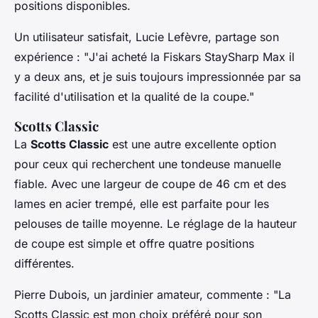
positions disponibles.
Un utilisateur satisfait,
Lucie Lefèvre
, partage son
expérience : "
J'ai acheté la Fiskars StaySharp Max il
y a deux ans, et je suis toujours impressionnée par sa
facilité d'utilisation et la qualité de la coupe
."
Scotts Classic
La
Scotts Classic
est une autre excellente option
pour ceux qui recherchent une tondeuse manuelle
fiable. Avec une largeur de coupe de 46 cm et des
lames en acier trempé, elle est parfaite pour les
pelouses de taille moyenne. Le réglage de la hauteur
de coupe est simple et offre quatre positions
différentes.
Pierre Dubois
, un jardinier amateur, commente : "
La
Scotts Classic est mon choix préféré pour son