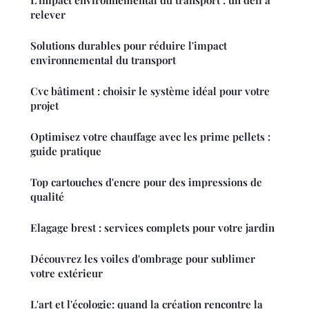
relever
Solutions durables pour réduire l'impact
environnemental du transport
Cvc bâtiment : choisir le système idéal pour votre
projet
Optimisez votre chauffage avec les prime pellets :
guide pratique
Top cartouches d'encre pour des impressions de
qualité
Elagage brest : services complets pour votre jardin
Découvrez les voiles d'ombrage pour sublimer
votre extérieur
L'art et l'écologie: quand la création rencontre la