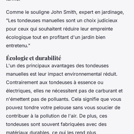
Comme le souligne
John Smith
, expert en jardinage,
"
Les tondeuses manuelles sont un choix judicieux
pour ceux qui souhaitent réduire leur empreinte
écologique tout en profitant d'un jardin bien
entretenu
."
Écologie et durabilité
L'un des principaux avantages des tondeuses
manuelles est leur impact environnemental réduit.
Contrairement aux tondeuses à essence ou
électriques, elles ne nécessitent pas de carburant et
n'émettent pas de polluants. Cela signifie que vous
pouvez tondre votre pelouse sans vous soucier de
contribuer à la pollution de l'air. De plus, ces
tondeuses sont souvent fabriquées avec des
matériaux durables, ce qui les rend plus