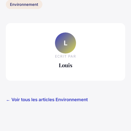
Environnement
L
ECRIT PAR
Louis
← Voir tous les articles Environnement