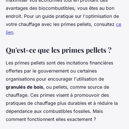
maximiser vos économies tout en profitant des
avantages des
biocombustibles
, vous êtes au bon
endroit. Pour un guide pratique sur l'optimisation de
votre chauffage avec les primes pellets, consultez
ce
lien
.
Qu'est-ce que les primes pellets ?
Les primes pellets sont des incitations financières
offertes par le gouvernement ou certaines
organisations pour encourager l'utilisation de
granulés de bois
, ou
pellets
, comme source de
chauffage. Ces primes visent à promouvoir des
pratiques de chauffage plus durables et à réduire la
dépendance aux combustibles fossiles. Mais
comment fonctionnent elles exactement ?