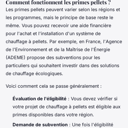
Comment fonctionnent les primes pellets ?
Les primes pellets peuvent varier selon les régions et
les programmes, mais le principe de base reste le
même. Vous pouvez recevoir une aide financière
pour l'achat et l'installation d'un système de
chauffage à pellets. Par exemple, en France, l'
Agence
de l'Environnement et de la Maîtrise de l'Énergie
(ADEME)
propose des subventions pour les
particuliers qui souhaitent investir dans des solutions
de chauffage écologiques.
Voici comment cela se passe généralement :
Évaluation de l'éligibilité
: Vous devez vérifier si
votre projet de chauffage à pellets est éligible aux
primes disponibles dans votre région.
Demande de subvention
: Une fois l'éligibilité