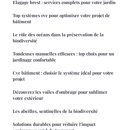
Elagage brest : services complets pour votre jardin
Top systèmes cvc pour optimiser votre projet de
bâtiment
Le rôle des océans dans la préservation de la
biodiversité
Tondeuses manuelles efficaces : top choix pour un
jardinage confortable
Cvc bâtiment : choisir le système idéal pour votre
projet
Découvrez les voiles d'ombrage pour sublimer
votre extérieur
Les abeilles, sentinelles de la biodiversité
Solutions durables pour réduire l'impact