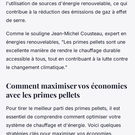
l'utilisation de sources d'énergie renouvelable, ce qui
contribue à la réduction des émissions de gaz à effet
de serre.
Comme le souligne
Jean-Michel Cousteau
, expert en
énergies renouvelables,
"Les primes pellets sont une
excellente manière de rendre le chauffage durable
accessible à tous, tout en contribuant à la lutte contre
le changement climatique."
Comment maximiser vos économies
avec les primes pellets
Pour tirer le meilleur parti des primes pellets, il est
essentiel de comprendre comment optimiser votre
système de chauffage et d'énergie. Voici quelques
stratégies clés pour maximiser vos économies.