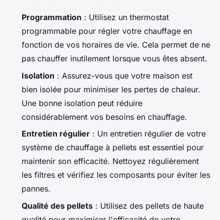
Programmation
: Utilisez un thermostat
programmable pour régler votre chauffage en
fonction de vos horaires de vie. Cela permet de ne
pas chauffer inutilement lorsque vous êtes absent.
Isolation
: Assurez-vous que votre maison est
bien isolée pour minimiser les pertes de chaleur.
Une bonne isolation peut réduire
considérablement vos besoins en chauffage.
Entretien régulier
: Un entretien régulier de votre
système de chauffage à pellets est essentiel pour
maintenir son efficacité. Nettoyez régulièrement
les filtres et vérifiez les composants pour éviter les
pannes.
Qualité des pellets
: Utilisez des pellets de haute
qualité pour maximiser l'efficacité de votre