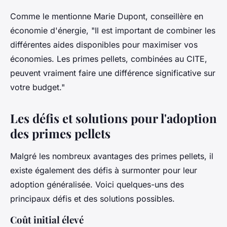
Comme le mentionne
Marie Dupont
, conseillère en
économie d'énergie,
"Il est important de combiner les
différentes aides disponibles pour maximiser vos
économies. Les primes pellets, combinées au CITE,
peuvent vraiment faire une différence significative sur
votre budget."
Les défis et solutions pour l'adoption
des primes pellets
Malgré les nombreux avantages des primes pellets, il
existe également des défis à surmonter pour leur
adoption généralisée. Voici quelques-uns des
principaux défis et des solutions possibles.
Coût initial élevé