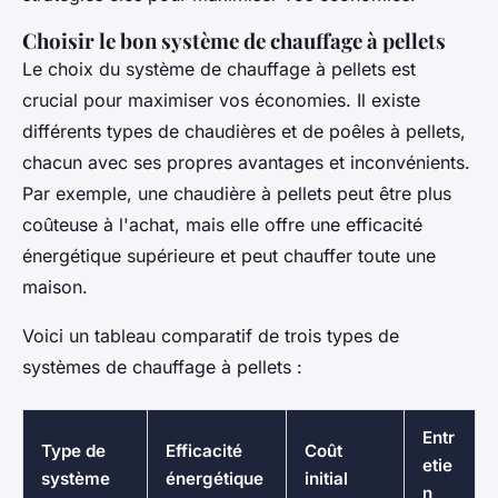
Choisir le bon système de chauffage à pellets
Le choix du système de chauffage à pellets est
crucial pour maximiser vos économies. Il existe
différents types de chaudières et de poêles à pellets,
chacun avec ses propres avantages et inconvénients.
Par exemple, une chaudière à pellets peut être plus
coûteuse à l'achat, mais elle offre une efficacité
énergétique supérieure et peut chauffer toute une
maison.
Voici un tableau comparatif de trois types de
systèmes de chauffage à pellets :
Entr
Type de
Efficacité
Coût
etie
système
énergétique
initial
n