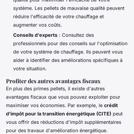
système. Les pellets de mauvaise qualité peuvent
réduire l'efficacité de votre chauffage et
augmenter vos coûts.
Conseils d'experts
: Consultez des
professionnels pour des conseils sur l'optimisation
de votre système de chauffage. Ils peuvent vous
aider à identifier des améliorations spécifiques à
votre situation.
Profiter des autres avantages fiscaux
En plus des primes pellets, il existe d'autres
avantages fiscaux que vous pouvez exploiter pour
maximiser vos économies. Par exemple, le
crédit
d'impôt pour la transition énergétique (CITE)
peut
vous offrir des réductions d'impôt supplémentaires
pour des travaux d'amélioration énergétique.