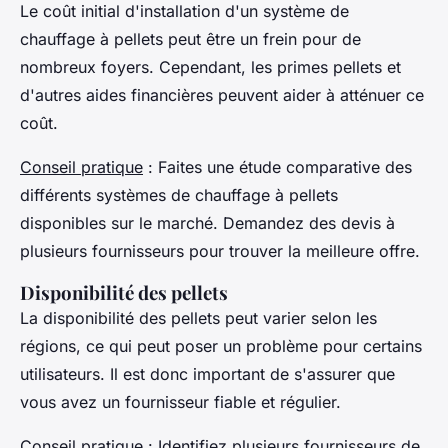
Le coût initial d'installation d'un système de
chauffage à pellets peut être un frein pour de
nombreux foyers. Cependant, les primes pellets et
d'autres aides financières peuvent aider à atténuer ce
coût.
Conseil pratique
: Faites une étude comparative des
différents systèmes de chauffage à pellets
disponibles sur le marché. Demandez des devis à
plusieurs fournisseurs pour trouver la meilleure offre.
Disponibilité des pellets
La disponibilité des pellets peut varier selon les
régions, ce qui peut poser un problème pour certains
utilisateurs. Il est donc important de s'assurer que
vous avez un fournisseur fiable et régulier.
Conseil pratique
: Identifiez plusieurs fournisseurs de