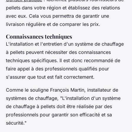
pellets dans votre région et établissez des relations
avec eux. Cela vous permettra de garantir une
livraison régulière et de comparer les prix.
Connaissances techniques
L'installation et l'entretien d'un système de chauffage
à pellets peuvent nécessiter des connaissances
techniques spécifiques. Il est donc recommandé de
faire appel à des professionnels qualifiés pour
s'assurer que tout est fait correctement.
Comme le souligne
François Martin
, installateur de
systèmes de chauffage,
"L'installation d'un système
de chauffage à pellets doit être réalisée par des
professionnels pour garantir son efficacité et sa
sécurité."