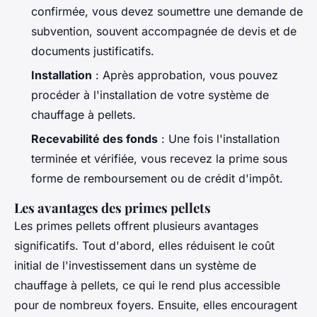
confirmée, vous devez soumettre une demande de
subvention, souvent accompagnée de devis et de
documents justificatifs.
Installation
: Après approbation, vous pouvez
procéder à l'installation de votre système de
chauffage à pellets.
Recevabilité des fonds
: Une fois l'installation
terminée et vérifiée, vous recevez la prime sous
forme de remboursement ou de crédit d'impôt.
Les avantages des primes pellets
Les primes pellets offrent plusieurs avantages
significatifs. Tout d'abord, elles réduisent le coût
initial de l'investissement dans un système de
chauffage à pellets, ce qui le rend plus accessible
pour de nombreux foyers. Ensuite, elles encouragent