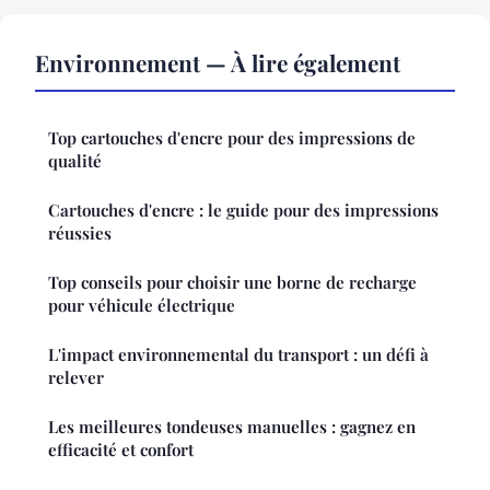
Environnement — À lire également
Top cartouches d'encre pour des impressions de
qualité
Cartouches d'encre : le guide pour des impressions
réussies
Top conseils pour choisir une borne de recharge
pour véhicule électrique
L'impact environnemental du transport : un défi à
relever
Les meilleures tondeuses manuelles : gagnez en
efficacité et confort