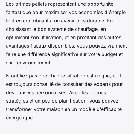
Les primes pellets représentent une opportunité
fantastique pour maximiser vos économies d'énergie
tout en contribuant à un avenir plus durable. En
choisissant le bon système de chauffage, en
optimisant son utilisation, et en profitant des autres
avantages fiscaux disponibles, vous pouvez vraiment
faire une différence significative sur votre budget et
sur l'environnement.
N'oubliez pas que chaque situation est unique, et il
est toujours conseillé de consulter des experts pour
des conseils personnalisés. Avec les bonnes
stratégies et un peu de planification, vous pouvez
transformer votre maison en un modèle d'efficacité
énergétique.