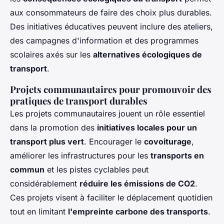
aux consommateurs de faire des choix plus durables.
Des initiatives éducatives peuvent inclure des ateliers,
des campagnes d'information et des programmes
scolaires axés sur les
alternatives écologiques de
transport
.
Projets communautaires pour promouvoir des
pratiques de transport durables
Les projets communautaires jouent un rôle essentiel
dans la promotion des
initiatives locales pour un
transport plus vert
. Encourager le
covoiturage
,
améliorer les infrastructures pour les
transports en
commun
et les pistes cyclables peut
considérablement
réduire les émissions de CO2
.
Ces projets visent à faciliter le déplacement quotidien
tout en limitant
l'empreinte carbone des transports
.