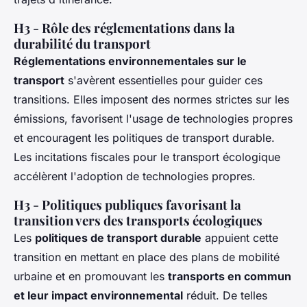
H3 - Rôle des réglementations dans la
durabilité du transport
Réglementations environnementales sur le
transport
s'avèrent essentielles pour guider ces
transitions. Elles imposent des normes strictes sur les
émissions, favorisent l'usage de technologies propres
et encouragent les politiques de transport durable.
Les incitations fiscales pour le transport écologique
accélèrent l'adoption de technologies propres.
H3 - Politiques publiques favorisant la
transition vers des transports écologiques
Les
politiques de transport durable
appuient cette
transition en mettant en place des plans de mobilité
urbaine et en promouvant les
transports en commun
et leur impact environnemental
réduit. De telles