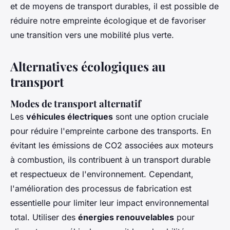
et de moyens de transport durables, il est possible de
réduire notre empreinte écologique et de favoriser
une transition vers une mobilité plus verte.
Alternatives écologiques au
transport
Modes de transport alternatif
Les
véhicules électriques
sont une option cruciale
pour réduire l'empreinte carbone des transports. En
évitant les émissions de CO2 associées aux moteurs
à combustion, ils contribuent à un transport durable
et respectueux de l'environnement. Cependant,
l'amélioration des processus de fabrication est
essentielle pour limiter leur impact environnemental
total. Utiliser des
énergies renouvelables
pour