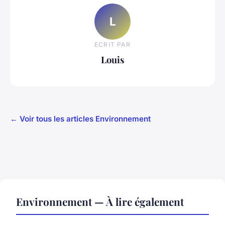
L
ECRIT PAR
Louis
← Voir tous les articles Environnement
Environnement — À lire également