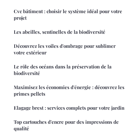
Cvc bâtiment : choisir le système idéal pour votre
projet
Les abeilles, sentinelles de la biodiversité
Découvrez les voiles d'ombrage pour sublimer
votre extérieur
Le rôle des océans dans la préservation de la
biodiversité
Maximisez les économies d'énergie : découvrez les
primes pellets
Elagage brest : services complets pour votre jardin
Top cartouches d'encre pour des impressions de
qualité