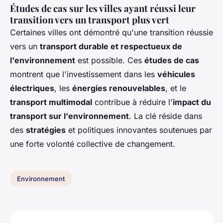
Études de cas sur les villes ayant réussi leur
transition vers un transport plus vert
Certaines villes ont démontré qu'une transition réussie
vers un
transport durable et respectueux de
l'environnement
est possible. Ces
études de cas
montrent que l'investissement dans les
véhicules
électriques
, les
énergies renouvelables
, et le
transport multimodal
contribue à réduire l'
impact du
transport sur l'environnement
. La clé réside dans
des
stratégies
et politiques innovantes soutenues par
une forte volonté collective de changement.
Environnement