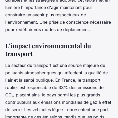
durables et les stratégies à adopter, cet texte met en
lumière l'importance d'agir maintenant pour
construire un avenir plus respectueux de
l'environnement. Une prise de conscience nécessaire
pour redéfinir nos modes de déplacement.
L'impact environnemental du
transport
Le secteur du transport est une source majeure de
polluants atmosphériques qui affectent la qualité de
l'air et la santé publique. En France, le transport
routier est responsable de 33% des émissions de
CO₂, plaçant ainsi le pays parmi les plus grands
contributeurs aux émissions mondiales de gaz à effet
de serre. Les véhicules légers représentent une part
importante de ces émissions, tandis que les poids