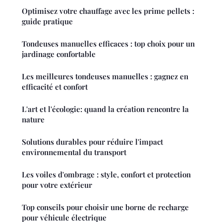
Optimisez votre chauffage avec les prime pellets :
guide pratique
Tondeuses manuelles efficaces : top choix pour un
jardinage confortable
Les meilleures tondeuses manuelles : gagnez en
efficacité et confort
L'art et l'écologie: quand la création rencontre la
nature
Solutions durables pour réduire l'impact
environnemental du transport
Les voiles d'ombrage : style, confort et protection
pour votre extérieur
Top conseils pour choisir une borne de recharge
pour véhicule électrique