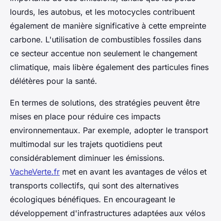
lourds, les autobus, et les motocycles contribuent
également de manière significative à cette empreinte
carbone. L'utilisation de combustibles fossiles dans
ce secteur accentue non seulement le changement
climatique, mais libère également des particules fines
délétères pour la santé.
En termes de solutions, des stratégies peuvent être
mises en place pour réduire ces impacts
environnementaux. Par exemple, adopter le transport
multimodal sur les trajets quotidiens peut
considérablement diminuer les émissions.
VacheVerte.fr
met en avant les avantages de vélos et
transports collectifs, qui sont des alternatives
écologiques bénéfiques. En encourageant le
développement d'infrastructures adaptées aux vélos