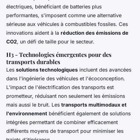
électriques, bénéficiant de batteries plus
performantes, s'imposent comme une alternative
sérieuse aux véhicules à combustibles fossiles. Ces
innovations aident à la
réduction des émissions de
CO2
, un défi de taille pour le secteur.
H3 - Technologies émergentes pour des
transports durables
Les
solutions technologiques
incluent des avancées
dans l'ingénierie des véhicules et l'écoconception.
L'impact de l'électrification des transports est
prometteur, réduisant non seulement les émissions
mais aussi le bruit. Les
transports multimodaux et
l'environnement
bénéficient également de solutions
intégrées permettant de combiner efficacement
différents moyens de transport pour minimiser les
trajets d'itinérance.