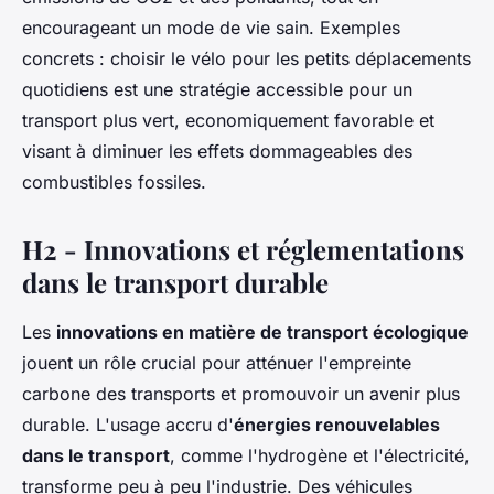
encourageant un mode de vie sain. Exemples
concrets : choisir le vélo pour les petits déplacements
quotidiens est une stratégie accessible pour un
transport plus vert, economiquement favorable et
visant à diminuer les effets dommageables des
combustibles fossiles.
H2 - Innovations et réglementations
dans le transport durable
Les
innovations en matière de transport écologique
jouent un rôle crucial pour atténuer l'empreinte
carbone des transports et promouvoir un avenir plus
durable. L'usage accru d'
énergies renouvelables
dans le transport
, comme l'hydrogène et l'électricité,
transforme peu à peu l'industrie. Des véhicules