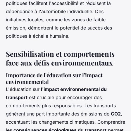
politiques facilitent l'accessibilité et réduisent la
dépendance à l'automobile individuelle. Des
initiatives locales, comme les zones de faible
émission, démontrent le potentiel de succès des
politiques à échelle humaine.
Sensibilisation et comportements
face aux défis environnementaux
Importance de l'éducation sur l'impact
environnemental
L'éducation sur
l'impact environnemental du
transport
est cruciale pour encourager des
comportements plus responsables. Les transports
génèrent une part importante des émissions de
CO2
,
accentuant les changements climatiques. Comprendre
les
conséquences écologiques du transport
permet