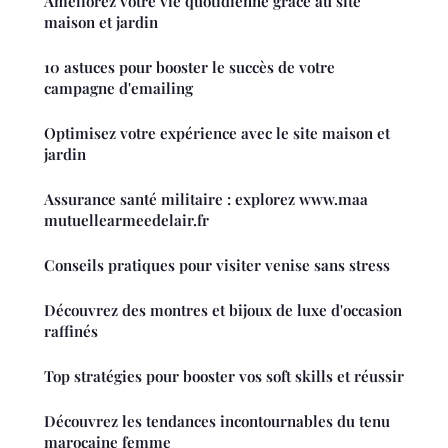
Améliorez votre vie quotidienne grâce au site
maison et jardin
10 astuces pour booster le succès de votre
campagne d'emailing
Optimisez votre expérience avec le site maison et
jardin
Assurance santé militaire : explorez www.maa
mutuellearmeedelair.fr
Conseils pratiques pour visiter venise sans stress
Découvrez des montres et bijoux de luxe d'occasion
raffinés
Top stratégies pour booster vos soft skills et réussir
Découvrez les tendances incontournables du tenu
marocaine femme