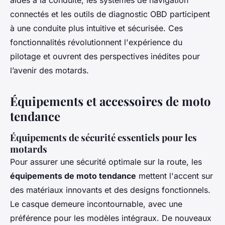
aides à la conduite, les systèmes de navigation
connectés et les outils de diagnostic OBD participent
à une conduite plus intuitive et sécurisée. Ces
fonctionnalités révolutionnent l'expérience du
pilotage et ouvrent des perspectives inédites pour
l’avenir des motards.
Équipements et accessoires de moto
tendance
Équipements de sécurité essentiels pour les
motards
Pour assurer une sécurité optimale sur la route, les
équipements de moto tendance
mettent l'accent sur
des matériaux innovants et des designs fonctionnels.
Le casque demeure incontournable, avec une
préférence pour les modèles intégraux. De nouveaux