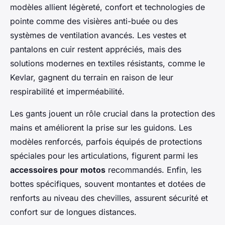
modèles allient légèreté, confort et technologies de
pointe comme des visières anti-buée ou des
systèmes de ventilation avancés. Les vestes et
pantalons en cuir restent appréciés, mais des
solutions modernes en textiles résistants, comme le
Kevlar, gagnent du terrain en raison de leur
respirabilité et imperméabilité.
Les gants jouent un rôle crucial dans la protection des
mains et améliorent la prise sur les guidons. Les
modèles renforcés, parfois équipés de protections
spéciales pour les articulations, figurent parmi les
accessoires pour motos
recommandés. Enfin, les
bottes spécifiques, souvent montantes et dotées de
renforts au niveau des chevilles, assurent sécurité et
confort sur de longues distances.