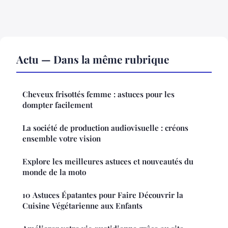
Actu — Dans la même rubrique
Cheveux frisottés femme : astuces pour les
dompter facilement
La société de production audiovisuelle : créons
ensemble votre vision
Explore les meilleures astuces et nouveautés du
monde de la moto
10 Astuces Épatantes pour Faire Découvrir la
Cuisine Végétarienne aux Enfants