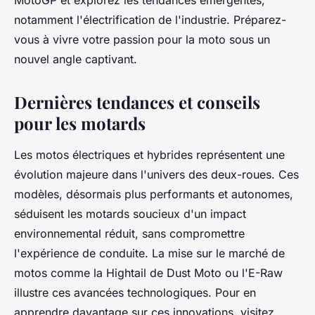
MotoGP et explorez les tendances émergentes,
notamment l'électrification de l'industrie. Préparez-
vous à vivre votre passion pour la moto sous un
nouvel angle captivant.
Dernières tendances et conseils
pour les motards
Les motos électriques et hybrides représentent une
évolution majeure dans l'univers des deux-roues. Ces
modèles, désormais plus performants et autonomes,
séduisent les motards soucieux d'un impact
environnemental réduit, sans compromettre
l'expérience de conduite. La mise sur le marché de
motos comme la Hightail de Dust Moto ou l'E-Raw
illustre ces avancées technologiques. Pour en
apprendre davantage sur ces innovations, visitez