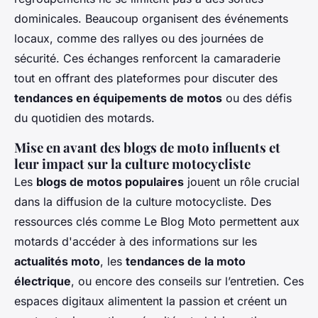
dominicales. Beaucoup organisent des événements
locaux, comme des rallyes ou des journées de
sécurité. Ces échanges renforcent la camaraderie
tout en offrant des plateformes pour discuter des
tendances en équipements de motos
ou des défis
du quotidien des motards.
Mise en avant des blogs de moto influents et
leur impact sur la culture motocycliste
Les
blogs de motos populaires
jouent un rôle crucial
dans la diffusion de la culture motocycliste. Des
ressources clés comme Le Blog Moto permettent aux
motards d'accéder à des informations sur les
actualités moto
, les
tendances de la moto
électrique
, ou encore des conseils sur l’entretien. Ces
espaces digitaux alimentent la passion et créent un