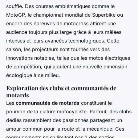
souffle. Des courses emblématiques comme le
MotoGP, le championnat mondial de Superbike ou
encore des épreuves de motocross attirent une
audience toujours plus large grâce à leurs mêlées
intenses et leurs avancées technologiques. Cette
saison, les projecteurs sont tournés vers des
innovations notables, telles que les motos électriques
de compétition, qui ajoutent une nouvelle dimension
écologique à ce milieu.
Exploration des clubs et communautés de
motards
Les
communautés de motards
constituent le
poumon de la culture motocycliste. Partout, des clubs
dédiés rassemblent des passionnés partageant un
amour commun pour la route et la mécanique. Ces
regroupements ne se limitent pas à des sorties