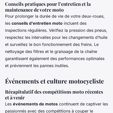
Conseils pratiques pour l’entretien et la
maintenance de votre moto
Pour prolonger la durée de vie de votre deux-roues,
les
conseils d'entretien moto
incluent des
inspections régulières. Vérifiez la pression des pneus,
respectez les intervalles pour les changements d’huile
et surveillez le bon fonctionnement des freins. Le
nettoyage des filtres et le graissage de la chaîne
garantissent également des performances optimales
et préviennent les pannes inutiles.
Événements et culture motocycliste
Récapitulatif des compétitions moto récentes
et à venir
Les
événements de motos
continuent de captiver les
passionnés avec des compétitions à couper le