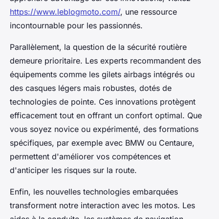
https://www.leblogmoto.com/
, une ressource
incontournable pour les passionnés.
Parallèlement, la question de la sécurité routière
demeure prioritaire. Les experts recommandent des
équipements comme les gilets airbags intégrés ou
des casques légers mais robustes, dotés de
technologies de pointe. Ces innovations protègent
efficacement tout en offrant un confort optimal. Que
vous soyez novice ou expérimenté, des formations
spécifiques, par exemple avec BMW ou Centaure,
permettent d'améliorer vos compétences et
d'anticiper les risques sur la route.
Enfin, les nouvelles technologies embarquées
transforment notre interaction avec les motos. Les