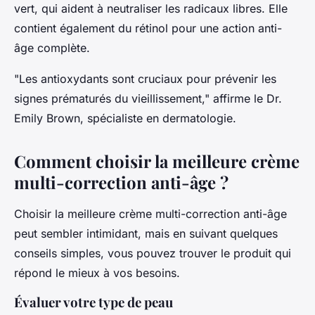
vert, qui aident à neutraliser les radicaux libres. Elle
contient également du rétinol pour une action anti-
âge complète.
"Les antioxydants sont cruciaux pour prévenir les
signes prématurés du vieillissement,"
affirme le Dr.
Emily Brown, spécialiste en dermatologie.
Comment choisir la meilleure crème
multi-correction anti-âge ?
Choisir la meilleure crème multi-correction anti-âge
peut sembler intimidant, mais en suivant quelques
conseils simples, vous pouvez trouver le produit qui
répond le mieux à vos besoins.
Évaluer votre type de peau