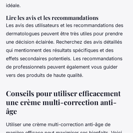
idéale.
Lire les avis et les recommandations
Les avis des utilisateurs et les recommandations des
dermatologues peuvent être très utiles pour prendre
une décision éclairée. Recherchez des avis détaillés
qui mentionnent des résultats spécifiques et des
effets secondaires potentiels. Les recommandations
de professionnels peuvent également vous guider
vers des produits de haute qualité.
Conseils pour utiliser efficacement
une crème multi-correction anti-
âge
Utiliser une crème multi-correction anti-âge de
manière efficace peut maximiser ses bienfaits. Voici