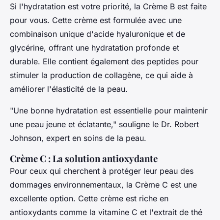
Si l'hydratation est votre priorité, la Crème B est faite
pour vous. Cette crème est formulée avec une
combinaison unique d'
acide hyaluronique
et de
glycérine
, offrant une hydratation profonde et
durable. Elle contient également des peptides pour
stimuler la production de collagène, ce qui aide à
améliorer l'élasticité de la peau.
"Une bonne hydratation est essentielle pour maintenir
une peau jeune et éclatante,"
souligne le Dr. Robert
Johnson, expert en soins de la peau.
Crème C : La solution antioxydante
Pour ceux qui cherchent à protéger leur peau des
dommages environnementaux, la Crème C est une
excellente option. Cette crème est riche en
antioxydants
comme la vitamine C et l'extrait de thé