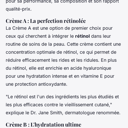
pour sa performance, sa composition et son rapport
qualité-prix.
Crème A : La perfection rétinolée
La Crème A est une option de premier choix pour
ceux qui cherchent à intégrer le
rétinol
dans leur
routine de soins de la peau. Cette crème contient une
concentration optimale de rétinol, ce qui permet de
réduire efficacement les rides et les ridules. En plus
du rétinol, elle est enrichie en acide hyaluronique
pour une hydratation intense et en vitamine E pour
une protection antioxydante.
"Le rétinol est l'un des ingrédients les plus étudiés et
les plus efficaces contre le vieillissement cutané,"
explique le Dr. Jane Smith, dermatologue renommée.
Crème B : L'hydratation ultime