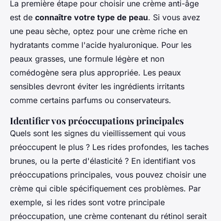
La première étape pour choisir une crème anti-âge
est de
connaître votre type de peau
. Si vous avez
une peau sèche, optez pour une crème riche en
hydratants comme l'acide hyaluronique. Pour les
peaux grasses, une formule légère et non
comédogène sera plus appropriée. Les peaux
sensibles devront éviter les ingrédients irritants
comme certains parfums ou conservateurs.
Identifier vos préoccupations principales
Quels sont les signes du vieillissement qui vous
préoccupent le plus ? Les rides profondes, les taches
brunes, ou la perte d'élasticité ? En identifiant vos
préoccupations principales, vous pouvez choisir une
crème qui cible spécifiquement ces problèmes. Par
exemple, si les rides sont votre principale
préoccupation, une crème contenant du rétinol serait