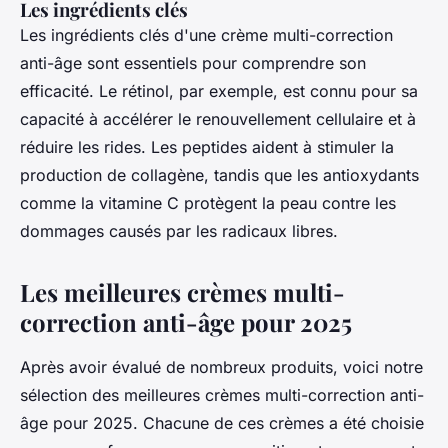
Les ingrédients clés
Les ingrédients clés d'une crème multi-correction
anti-âge sont essentiels pour comprendre son
efficacité. Le
rétinol
, par exemple, est connu pour sa
capacité à accélérer le renouvellement cellulaire et à
réduire les rides. Les
peptides
aident à stimuler la
production de collagène, tandis que les
antioxydants
comme la vitamine C protègent la peau contre les
dommages causés par les radicaux libres.
Les meilleures crèmes multi-
correction anti-âge pour 2025
Après avoir évalué de nombreux produits, voici notre
sélection des meilleures crèmes multi-correction anti-
âge pour 2025. Chacune de ces crèmes a été choisie