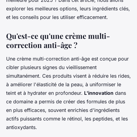
meilleure pour 2025 ? Dans cet article, nous allons
explorer les meilleures options, leurs ingrédients clés,
et les conseils pour les utiliser efficacement.
Qu'est-ce qu'une crème multi-
correction anti-âge ?
Une crème multi-correction anti-âge est conçue pour
cibler plusieurs signes du vieillissement
simultanément. Ces produits visent à réduire les rides,
à améliorer l'élasticité de la peau, à uniformiser le
teint et à hydrater en profondeur.
L'innovation
dans
ce domaine a permis de créer des formules de plus
en plus efficaces, souvent enrichies d'ingrédients
actifs puissants comme le rétinol, les peptides, et les
antioxydants.