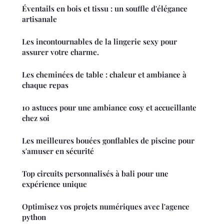
Éventails en bois et tissu : un souffle d'élégance
artisanale
Les incontournables de la lingerie sexy pour
assurer votre charme.
Les cheminées de table : chaleur et ambiance à
chaque repas
10 astuces pour une ambiance cosy et accueillante
chez soi
Les meilleures bouées gonflables de piscine pour
s'amuser en sécurité
Top circuits personnalisés à bali pour une
expérience unique
Optimisez vos projets numériques avec l'agence
python