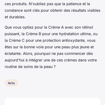
ces produits. N'oubliez pas que la patience et la
constance sont clés pour obtenir des résultats visibles
et durables.
Que vous optiez pour la Crème A avec son rétinol
puissant, la Crème B pour une hydratation ultime, ou
la Crème C pour une protection antioxydante, vous
êtes sur la bonne voie pour une peau plus jeune et
éclatante. Alors, pourquoi ne pas commencer dès
aujourd'hui à intégrer une de ces crèmes dans votre
routine de soins de la peau ?
Actu