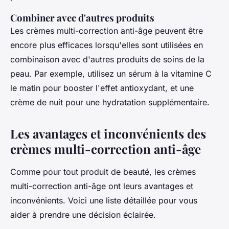
Combiner avec d'autres produits
Les crèmes multi-correction anti-âge peuvent être
encore plus efficaces lorsqu'elles sont utilisées en
combinaison avec d'autres produits de soins de la
peau. Par exemple, utilisez un sérum à la vitamine C
le matin pour booster l'effet antioxydant, et une
crème de nuit pour une hydratation supplémentaire.
Les avantages et inconvénients des
crèmes multi-correction anti-âge
Comme pour tout produit de beauté, les crèmes
multi-correction anti-âge ont leurs avantages et
inconvénients. Voici une liste détaillée pour vous
aider à prendre une décision éclairée.