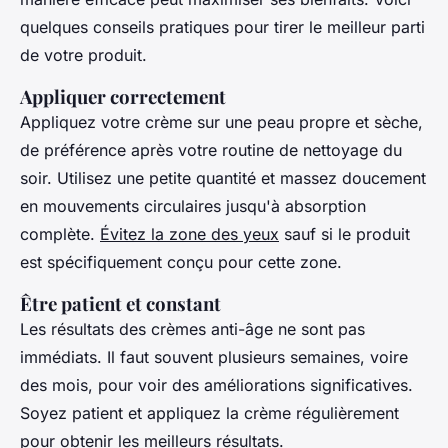
quelques conseils pratiques pour tirer le meilleur parti
de votre produit.
Appliquer correctement
Appliquez votre crème sur une peau propre et sèche,
de préférence après votre routine de nettoyage du
soir. Utilisez une petite quantité et massez doucement
en mouvements circulaires jusqu'à absorption
complète.
Évitez la zone des yeux
sauf si le produit
est spécifiquement conçu pour cette zone.
Être patient et constant
Les résultats des crèmes anti-âge ne sont pas
immédiats. Il faut souvent plusieurs semaines, voire
des mois, pour voir des améliorations significatives.
Soyez patient et appliquez la crème régulièrement
pour obtenir les meilleurs résultats.