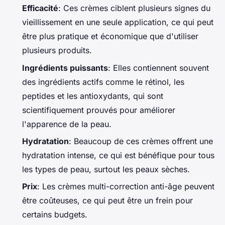
Efficacité
: Ces crèmes ciblent plusieurs signes du
vieillissement en une seule application, ce qui peut
être plus pratique et économique que d'utiliser
plusieurs produits.
Ingrédients puissants
: Elles contiennent souvent
des ingrédients actifs comme le rétinol, les
peptides et les antioxydants, qui sont
scientifiquement prouvés pour améliorer
l'apparence de la peau.
Hydratation
: Beaucoup de ces crèmes offrent une
hydratation intense, ce qui est bénéfique pour tous
les types de peau, surtout les peaux sèches.
Prix
: Les crèmes multi-correction anti-âge peuvent
être coûteuses, ce qui peut être un frein pour
certains budgets.