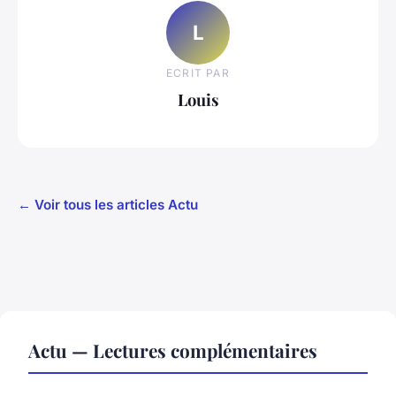
L
ECRIT PAR
Louis
← Voir tous les articles Actu
Actu — Lectures complémentaires