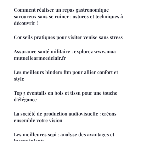
Comment réaliser un repas gastronomique
savoureux sans se ruiner : astuces et techniques à
découvrir !
Conseils pratiques pour visiter venise sans stress
Assurance santé militaire : explorez www.maa
mutuellearmeedelair.fr
Les meilleurs binders ftm pour allier confort et
style
Top 5 éventails en bois et tissu pour une touche
d'élégance
La société de production audiovisuelle : créons
ensemble votre vision
Les meilleures scpi : analyse des avantages et
inconvénients