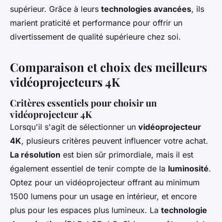
supérieur. Grâce à leurs
technologies avancées
, ils
marient praticité et performance pour offrir un
divertissement de qualité supérieure chez soi.
Comparaison et choix des meilleurs
vidéoprojecteurs 4K
Critères essentiels pour choisir un
vidéoprojecteur 4K
Lorsqu'il s'agit de sélectionner un
vidéoprojecteur
4K
, plusieurs critères peuvent influencer votre achat.
La résolution
est bien sûr primordiale, mais il est
également essentiel de tenir compte de la
luminosité
.
Optez pour un vidéoprojecteur offrant au minimum
1500 lumens pour un usage en intérieur, et encore
plus pour les espaces plus lumineux. La
technologie