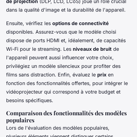
de projection
(DLP, LCD, LCoS) joue un rôle crucial
dans la qualité d'image et la durabilité de l'appareil.
Ensuite, vérifiez les
options de connectivité
disponibles. Assurez-vous que le modèle choisi
dispose de ports HDMI et, idéalement, de capacités
Wi-Fi pour le streaming. Les
niveaux de bruit
de
l'appareil peuvent aussi influencer votre choix,
privilégiez un modèle silencieux pour profiter des
films sans distraction. Enfin, évaluez le
prix
en
fonction des fonctionnalités offertes, pour intégrer le
vidéoprojecteur qui correspond à votre budget et
besoins spécifiques.
Comparaison des fonctionnalités des modèles
populaires
Lors de l'évaluation des modèles populaires,
plusieurs éléments viennent distinguer certains