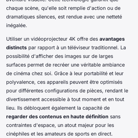
chaque scène, qu'elle soit remplie d'action ou de
dramatiques silences, est rendue avec une netteté
inégalée.
Utiliser un vidéoprojecteur 4K offre des
avantages
distincts
par rapport à un téléviseur traditionnel. La
possibilité d'afficher des images sur de larges
surfaces permet de recréer une véritable ambiance
de cinéma chez soi. Grâce à leur portabilité et leur
polyvalence, ces appareils peuvent être optimisés
pour différentes configurations de pièces, rendant le
divertissement accessible à tout moment et en tout
lieu. Ils débloquent également la capacité de
regarder des contenus en haute définition
sans
contraintes d'espace, un atout majeur pour les
cinéphiles et les amateurs de sports en direct.