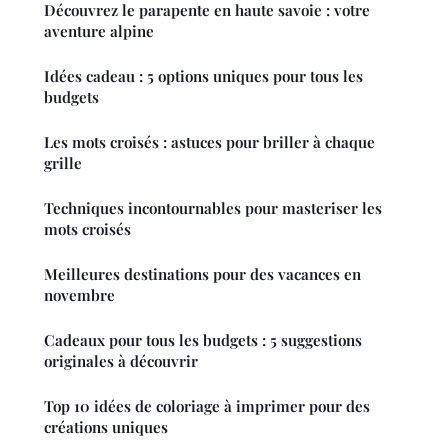
Découvrez le parapente en haute savoie : votre
aventure alpine
Idées cadeau : 5 options uniques pour tous les
budgets
Les mots croisés : astuces pour briller à chaque
grille
Techniques incontournables pour masteriser les
mots croisés
Meilleures destinations pour des vacances en
novembre
Cadeaux pour tous les budgets : 5 suggestions
originales à découvrir
Top 10 idées de coloriage à imprimer pour des
créations uniques