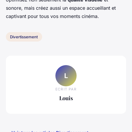
sonore, mais créez aussi un espace accueillant et
captivant pour tous vos moments cinéma.
Divertissement
L
ECRIT PAR
Louis