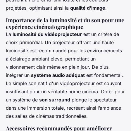
projetées, optimisant ainsi la
qualité d'image
.
Importance de la luminosité et du son pour une
expérience cinématographique
La
luminosité du vidéoprojecteur
est un critère de
choix primordial. Un projecteur offrant une haute
luminosité est recommandé pour les environnements
à éclairage ambiant élevé, permettant un
visionnement clair même en plein jour. De plus,
intégrer un
système audio adéquat
est fondamental.
Le simple son natif d'un vidéoprojecteur est souvent
insuffisant pour un véritable home cinéma. Opter pour
un système de
son surround
plonge le spectateur
dans une immersion totale, recréant ainsi l’ambiance
des salles de cinémas traditionnelles.
Accessoires recommandés pour améliorer