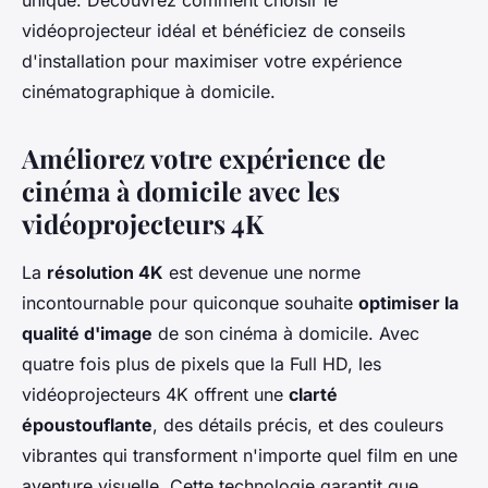
unique. Découvrez comment choisir le
vidéoprojecteur idéal et bénéficiez de conseils
d'installation pour maximiser votre expérience
cinématographique à domicile.
Améliorez votre expérience de
cinéma à domicile avec les
vidéoprojecteurs 4K
La
résolution 4K
est devenue une norme
incontournable pour quiconque souhaite
optimiser la
qualité d'image
de son cinéma à domicile. Avec
quatre fois plus de pixels que la Full HD, les
vidéoprojecteurs 4K offrent une
clarté
époustouflante
, des détails précis, et des couleurs
vibrantes qui transforment n'importe quel film en une
aventure visuelle. Cette technologie garantit que