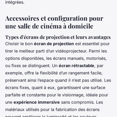
intégrées.
Accessoires et configuration pour
une salle de cinéma à domicile
Types d'écrans de projection et leurs avantages
Choisir le bon
écran de projection
est essentiel pour
tirer le meilleur parti d’un vidéoprojecteur. Parmi les
options disponibles, les écrans manuels, motorisés,
ou fixes se distinguent. Un
écran rétractable
, par
exemple, offre la flexibilité d’un rangement facile,
préservant ainsi l’espace quand il n’est pas utilisé. Les
écrans fixes, quant à eux, garantissent une surface
parfaite et constante pour le visionnage, idéale pour
une
expérience immersive
sans compromis. Les
matériaux utilisés pour la fabrication des écrans
peuvent améliorer la luminosité et les couleurs