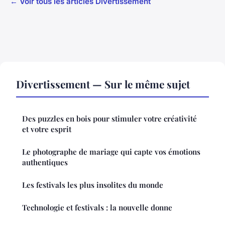
← Voir tous les articles Divertissement
Divertissement — Sur le même sujet
Des puzzles en bois pour stimuler votre créativité
et votre esprit
Le photographe de mariage qui capte vos émotions
authentiques
Les festivals les plus insolites du monde
Technologie et festivals : la nouvelle donne