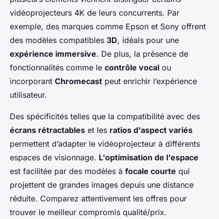
vidéoprojecteurs 4K de leurs concurrents. Par
exemple, des marques comme Epson et Sony offrent
des modèles compatibles
3D
, idéals pour une
expérience immersive
. De plus, la présence de
fonctionnalités comme le
contrôle vocal
ou
incorporant
Chromecast
peut enrichir l’expérience
utilisateur.
Des spécificités telles que la compatibilité avec des
écrans rétractables
et les
ratios d'aspect variés
permettent d’adapter le vidéoprojecteur à différents
espaces de visionnage.
L'optimisation de l'espace
est facilitée par des modèles à
focale courte
qui
projettent de grandes images depuis une distance
réduite. Comparez attentivement les offres pour
trouver le meilleur compromis qualité/prix.