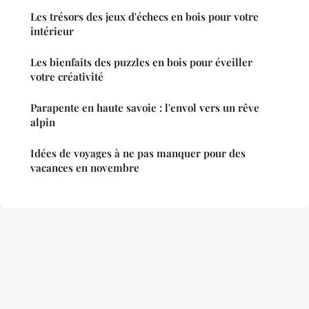
Les trésors des jeux d'échecs en bois pour votre
intérieur
Les bienfaits des puzzles en bois pour éveiller
votre créativité
Parapente en haute savoie : l'envol vers un rêve
alpin
Idées de voyages à ne pas manquer pour des
vacances en novembre
Mentions légales
Contact