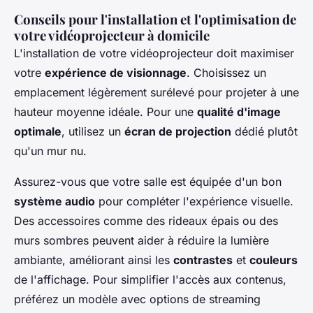
Conseils pour l'installation et l'optimisation de
votre vidéoprojecteur à domicile
L'installation de votre vidéoprojecteur doit maximiser
votre
expérience de visionnage
. Choisissez un
emplacement légèrement surélevé pour projeter à une
hauteur moyenne idéale. Pour une
qualité d'image
optimale
, utilisez un
écran de projection
dédié plutôt
qu'un mur nu.
Assurez-vous que votre salle est équipée d'un bon
système audio
pour compléter l'expérience visuelle.
Des accessoires comme des rideaux épais ou des
murs sombres peuvent aider à réduire la lumière
ambiante, améliorant ainsi les
contrastes
et
couleurs
de l'affichage. Pour simplifier l'accès aux contenus,
préférez un modèle avec options de streaming