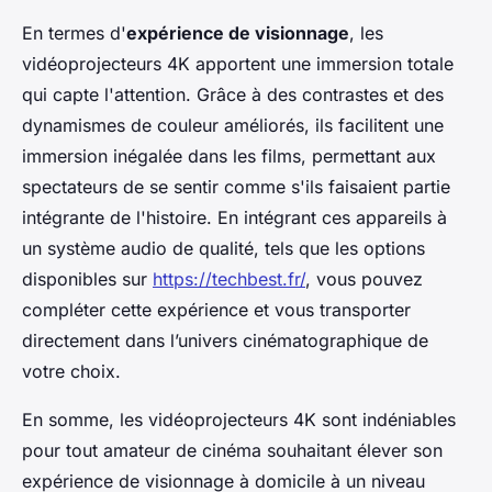
En termes d'
expérience de visionnage
, les
vidéoprojecteurs 4K apportent une immersion totale
qui capte l'attention. Grâce à des contrastes et des
dynamismes de couleur améliorés, ils facilitent une
immersion inégalée dans les films, permettant aux
spectateurs de se sentir comme s'ils faisaient partie
intégrante de l'histoire. En intégrant ces appareils à
un système audio de qualité, tels que les options
disponibles sur
https://techbest.fr/
, vous pouvez
compléter cette expérience et vous transporter
directement dans l’univers cinématographique de
votre choix.
En somme, les vidéoprojecteurs 4K sont indéniables
pour tout amateur de cinéma souhaitant élever son
expérience de visionnage à domicile à un niveau