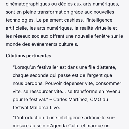
cinématographiques ou dédiés aux arts numériques,
sont en pleine transformation grâce aux nouvelles
technologies. Le paiement cashless, l’intelligence
artificielle, les arts numériques, la réalité virtuelle et
les réseaux sociaux offrent une nouvelle fenêtre sur le
monde des événements culturels.
Citations pertinentes
“Lorsqu’un festivalier est dans une file d’attente,
chaque seconde qui passe est de l’argent que
nous perdons. Pouvoir dépenser vite, consommer
vite, se ressourcer vite… se transforme en revenu
pour le festival.” – Carles Martínez, CMO du
festival Mallorca Live.
“L’introduction d’une intelligence artificielle sur-
mesure au sein d’Agenda Culturel marque un