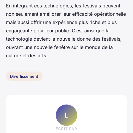
En intégrant ces technologies, les festivals peuvent
non seulement améliorer leur efficacité opérationnelle
mais aussi offrir une expérience plus riche et plus
engageante pour leur public. C’est ainsi que la
technologie devient la nouvelle donne des festivals,
ouvrant une nouvelle fenêtre sur le monde de la
culture et des arts.
Divertissement
L
ECRIT PAR