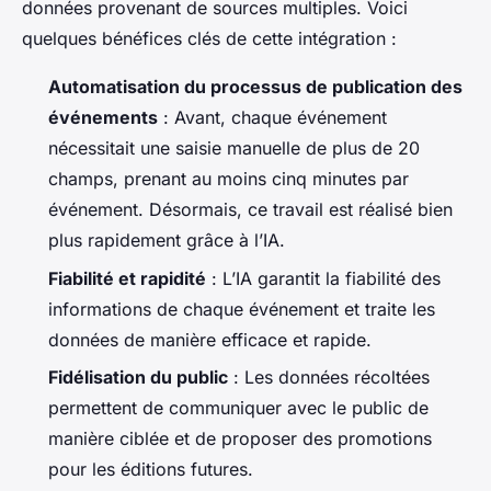
données provenant de sources multiples. Voici
quelques bénéfices clés de cette intégration :
Automatisation du processus de publication des
événements
: Avant, chaque événement
nécessitait une saisie manuelle de plus de 20
champs, prenant au moins cinq minutes par
événement. Désormais, ce travail est réalisé bien
plus rapidement grâce à l’IA.
Fiabilité et rapidité
: L’IA garantit la fiabilité des
informations de chaque événement et traite les
données de manière efficace et rapide.
Fidélisation du public
: Les données récoltées
permettent de communiquer avec le public de
manière ciblée et de proposer des promotions
pour les éditions futures.