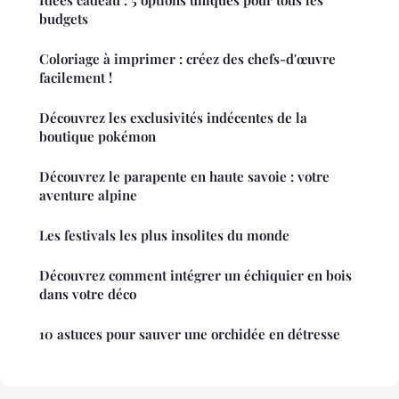
budgets
Coloriage à imprimer : créez des chefs-d'œuvre
facilement !
Découvrez les exclusivités indécentes de la
boutique pokémon
Découvrez le parapente en haute savoie : votre
aventure alpine
Les festivals les plus insolites du monde
Découvrez comment intégrer un échiquier en bois
dans votre déco
10 astuces pour sauver une orchidée en détresse