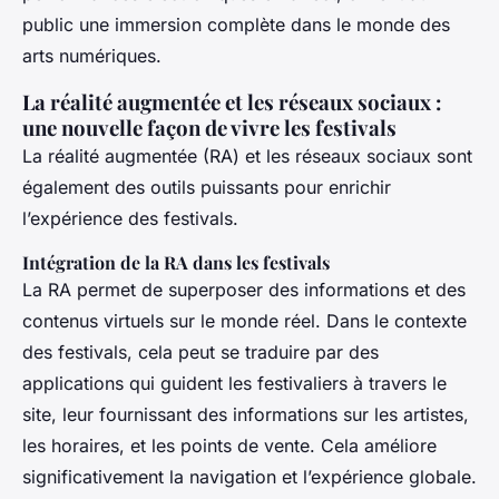
public une immersion complète dans le monde des
arts numériques.
La réalité augmentée et les réseaux sociaux :
une nouvelle façon de vivre les festivals
La réalité augmentée (RA) et les réseaux sociaux sont
également des outils puissants pour enrichir
l’expérience des festivals.
Intégration de la RA dans les festivals
La RA permet de superposer des informations et des
contenus virtuels sur le monde réel. Dans le contexte
des festivals, cela peut se traduire par des
applications qui guident les festivaliers à travers le
site, leur fournissant des informations sur les artistes,
les horaires, et les points de vente. Cela améliore
significativement la navigation et l’expérience globale.