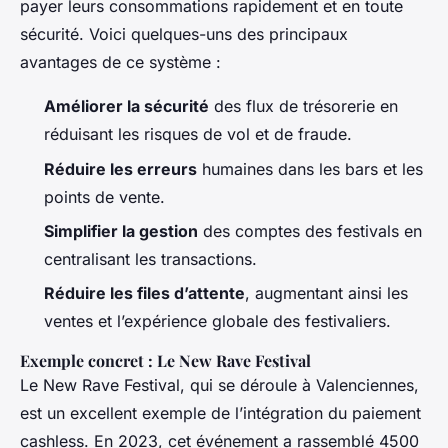
payer leurs consommations rapidement et en toute
sécurité. Voici quelques-uns des principaux
avantages de ce système :
Améliorer la sécurité
des flux de trésorerie en
réduisant les risques de vol et de fraude.
Réduire les erreurs
humaines dans les bars et les
points de vente.
Simplifier la gestion
des comptes des festivals en
centralisant les transactions.
Réduire les files d’attente
, augmentant ainsi les
ventes et l’expérience globale des festivaliers.
Exemple concret : Le New Rave Festival
Le New Rave Festival, qui se déroule à Valenciennes,
est un excellent exemple de l’intégration du paiement
cashless. En 2023, cet événement a rassemblé 4500