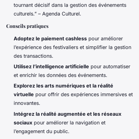
tournant décisif dans la gestion des événements
culturels.” – Agenda Culturel.
Conseils pratiques
Adoptez le paiement cashless
pour améliorer
l’expérience des festivaliers et simplifier la gestion
des transactions.
Utilisez l’intelligence artificielle
pour automatiser
et enrichir les données des événements.
Explorez les arts numériques et la réalité
virtuelle
pour offrir des expériences immersives et
innovantes.
Intégrez la réalité augmentée et les réseaux
sociaux
pour améliorer la navigation et
l’engagement du public.