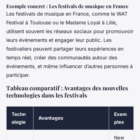
Exemple concret : Les festivals de musique en France
Les festivals de musique en France, comme le WAT
Festival à Toulouse ou le Madame Loyal à Lille,
utilisent souvent les réseaux sociaux pour promouvoir
leurs événements et engager leur public. Les
festivaliers peuvent partager leurs expériences en
temps réel, créer des communautés autour des
événements, et même influencer d’autres personnes à
participer.
Tableau comparatif : Avantages des nouvelles
technologies dans les festivals
Techn
Exem
Avantages
ologie
ples
New