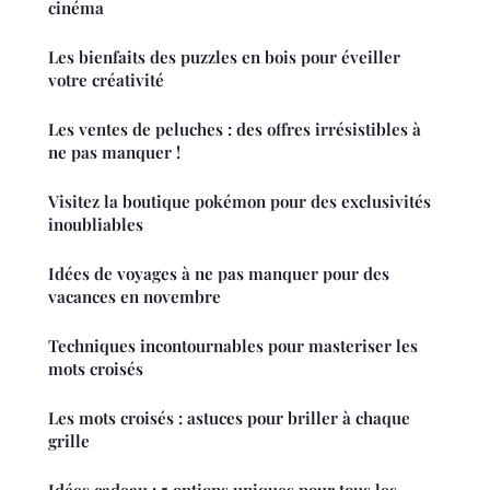
cinéma
Les bienfaits des puzzles en bois pour éveiller
votre créativité
Les ventes de peluches : des offres irrésistibles à
ne pas manquer !
Visitez la boutique pokémon pour des exclusivités
inoubliables
Idées de voyages à ne pas manquer pour des
vacances en novembre
Techniques incontournables pour masteriser les
mots croisés
Les mots croisés : astuces pour briller à chaque
grille
Idées cadeau : 5 options uniques pour tous les