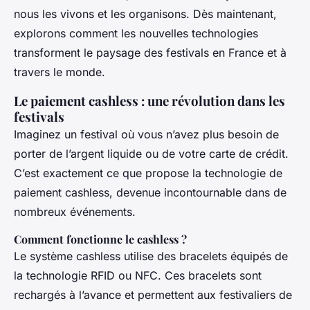
nous les vivons et les organisons. Dès maintenant,
explorons comment les nouvelles technologies
transforment le paysage des festivals en France et à
travers le monde.
Le paiement cashless : une révolution dans les
festivals
Imaginez un festival où vous n’avez plus besoin de
porter de l’argent liquide ou de votre carte de crédit.
C’est exactement ce que propose la technologie de
paiement cashless, devenue incontournable dans de
nombreux événements.
Comment fonctionne le cashless ?
Le système cashless utilise des bracelets équipés de
la technologie RFID ou NFC. Ces bracelets sont
rechargés à l’avance et permettent aux festivaliers de