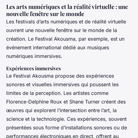
Les arts numériques et la réalité virtuelle : une
nouvelle fenêtre sur le monde
Les festivals d’arts numériques et de réalité virtuelle
ouvrent une nouvelle fenêtre sur le monde de la
création. Le Festival Akousma, par exemple, est un
événement international dédié aux musiques
numériques immersives.
Expériences immersives
Le Festival Akousma propose des expériences
sonores et visuelles immersives qui poussent les
limites de la perception. Les artistes comme
Florence-Delphine Roux et Shane Turner créent des
œuvres qui explorent l’intersection entre l’art, la
science et la technologie. Ces expériences, souvent
présentées sous forme d’installations sonores ou de
performances électroniques en direct, offrent au