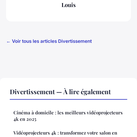
Louis
← Voir tous les articles Divertissement
Divertissement — À lire également
Cinéma à domicile : les meilleurs vidéoprojecteurs
4k en 2025
Vidéoprojecteurs 4k : transformez votre salon en