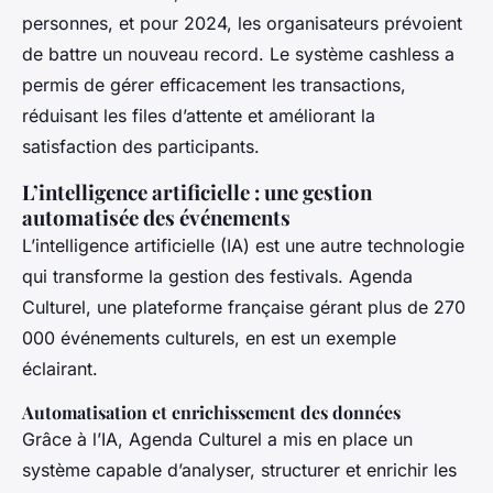
personnes, et pour 2024, les organisateurs prévoient
de battre un nouveau record. Le système cashless a
permis de gérer efficacement les transactions,
réduisant les files d’attente et améliorant la
satisfaction des participants.
L’intelligence artificielle : une gestion
automatisée des événements
L’intelligence artificielle (IA) est une autre technologie
qui transforme la gestion des festivals. Agenda
Culturel, une plateforme française gérant plus de 270
000 événements culturels, en est un exemple
éclairant.
Automatisation et enrichissement des données
Grâce à l’IA, Agenda Culturel a mis en place un
système capable d’analyser, structurer et enrichir les