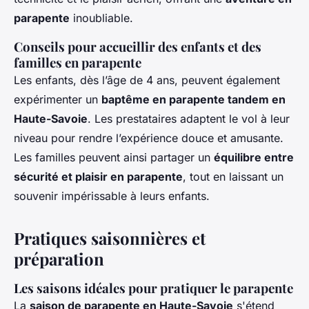
parapente
inoubliable.
Conseils pour accueillir des enfants et des
familles en parapente
Les enfants, dès l’âge de 4 ans, peuvent également
expérimenter un
baptême en parapente tandem en
Haute-Savoie
. Les prestataires adaptent le vol à leur
niveau pour rendre l’expérience douce et amusante.
Les familles peuvent ainsi partager un
équilibre entre
sécurité et plaisir en parapente
, tout en laissant un
souvenir impérissable à leurs enfants.
Pratiques saisonnières et
préparation
Les saisons idéales pour pratiquer le parapente
La
saison de parapente en Haute-Savoie
s'étend