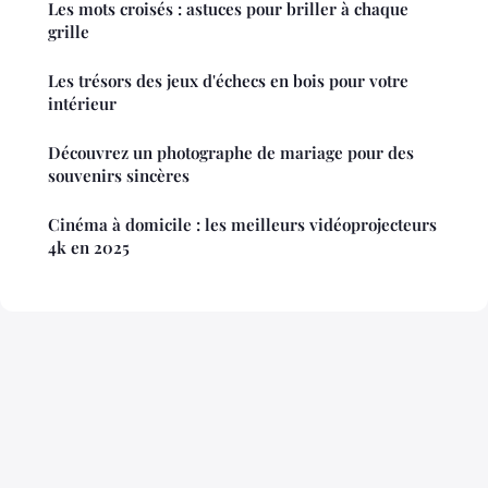
Les mots croisés : astuces pour briller à chaque
grille
Les trésors des jeux d'échecs en bois pour votre
intérieur
Découvrez un photographe de mariage pour des
souvenirs sincères
Cinéma à domicile : les meilleurs vidéoprojecteurs
4k en 2025
Mentions légales
Contact
© 2026 Rpmi. Tous droits réservés.