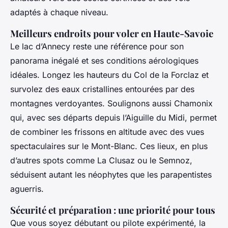
adaptés à chaque niveau.
Meilleurs endroits pour voler en Haute-Savoie
Le lac d’Annecy reste une référence pour son
panorama inégalé et ses conditions aérologiques
idéales. Longez les hauteurs du Col de la Forclaz et
survolez des eaux cristallines entourées par des
montagnes verdoyantes. Soulignons aussi Chamonix
qui, avec ses départs depuis l’Aiguille du Midi, permet
de combiner les frissons en altitude avec des vues
spectaculaires sur le Mont-Blanc. Ces lieux, en plus
d’autres spots comme La Clusaz ou le Semnoz,
séduisent autant les néophytes que les parapentistes
aguerris.
Sécurité et préparation : une priorité pour tous
Que vous soyez débutant ou pilote expérimenté, la