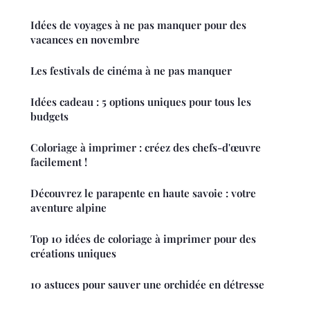
Idées de voyages à ne pas manquer pour des
vacances en novembre
Les festivals de cinéma à ne pas manquer
Idées cadeau : 5 options uniques pour tous les
budgets
Coloriage à imprimer : créez des chefs-d'œuvre
facilement !
Découvrez le parapente en haute savoie : votre
aventure alpine
Top 10 idées de coloriage à imprimer pour des
créations uniques
10 astuces pour sauver une orchidée en détresse