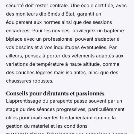
sécurité doit rester centrale. Une école certifiée, avec
des moniteurs diplômés d’État, garantit un
équipement aux normes ainsi que des sessions
encadrées. Pour les novices, privilégiez un baptême
biplace avec un professionnel pouvant s’adapter à
vos besoins et à vos inquiétudes éventuelles. Par
ailleurs, pensez à porter des vêtements adaptés aux
variations de température à haute altitude, comme
des couches légères mais isolantes, ainsi que des
chaussures robustes.
Conseils pour débutants et passionnés
L’apprentissage du parapente passe souvent par un
stage ou des séances progressives, particulièrement
utiles pour maîtriser les fondamentaux comme la
gestion du matériel et les conditions