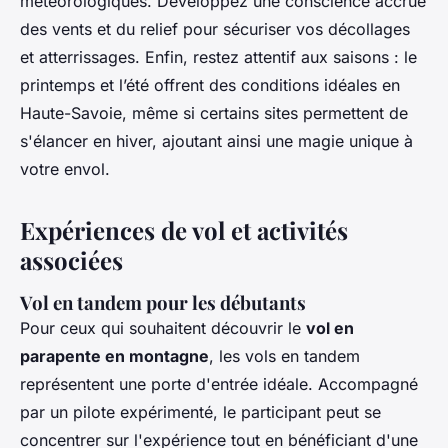
météorologiques. Développez une conscience accrue
des vents et du relief pour sécuriser vos décollages
et atterrissages. Enfin, restez attentif aux saisons : le
printemps et l’été offrent des conditions idéales en
Haute-Savoie, même si certains sites permettent de
s'élancer en hiver, ajoutant ainsi une magie unique à
votre envol.
Expériences de vol et activités
associées
Vol en tandem pour les débutants
Pour ceux qui souhaitent découvrir le
vol en
parapente en montagne
, les vols en tandem
représentent une porte d'entrée idéale. Accompagné
par un pilote expérimenté, le participant peut se
concentrer sur l'expérience tout en bénéficiant d'une