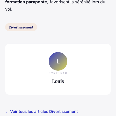
formation parapente
, favorisent la sérénité lors du
vol.
Divertissement
L
ECRIT PAR
Louis
← Voir tous les articles Divertissement