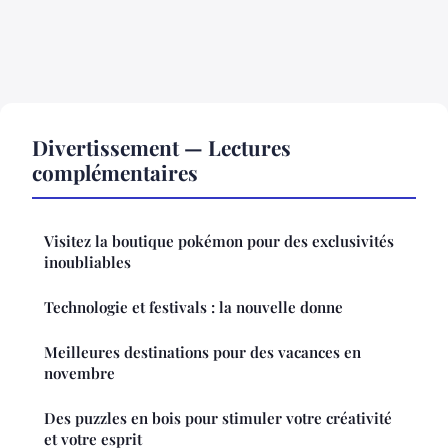
Divertissement — Lectures
complémentaires
Visitez la boutique pokémon pour des exclusivités
inoubliables
Technologie et festivals : la nouvelle donne
Meilleures destinations pour des vacances en
novembre
Des puzzles en bois pour stimuler votre créativité
et votre esprit