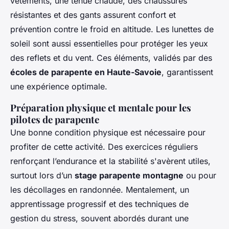
vêtements, une tenue chaude, des chaussures
résistantes et des gants assurent confort et
prévention contre le froid en altitude. Les lunettes de
soleil sont aussi essentielles pour protéger les yeux
des reflets et du vent. Ces éléments, validés par des
écoles de parapente en Haute-Savoie
, garantissent
une expérience optimale.
Préparation physique et mentale pour les
pilotes de parapente
Une bonne condition physique est nécessaire pour
profiter de cette activité. Des exercices réguliers
renforçant l’endurance et la stabilité s'avèrent utiles,
surtout lors d’un
stage parapente montagne
ou pour
les décollages en randonnée. Mentalement, un
apprentissage progressif et des techniques de
gestion du stress, souvent abordés durant une