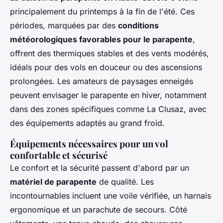
principalement du printemps à la fin de l'été. Ces
périodes, marquées par des
conditions
météorologiques favorables pour le parapente
,
offrent des thermiques stables et des vents modérés,
idéals pour des vols en douceur ou des ascensions
prolongées. Les amateurs de paysages enneigés
peuvent envisager le parapente en hiver, notamment
dans des zones spécifiques comme La Clusaz, avec
des équipements adaptés au grand froid.
Équipements nécessaires pour un vol
confortable et sécurisé
Le confort et la sécurité passent d'abord par un
matériel de parapente
de qualité. Les
incontournables incluent une voile vérifiée, un harnais
ergonomique et un parachute de secours. Côté