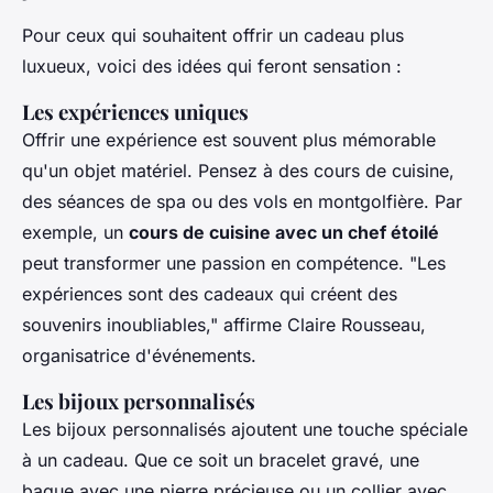
Pour ceux qui souhaitent offrir un cadeau plus
luxueux, voici des idées qui feront sensation :
Les expériences uniques
Offrir une expérience est souvent plus mémorable
qu'un objet matériel. Pensez à des cours de cuisine,
des séances de spa ou des vols en montgolfière. Par
exemple, un
cours de cuisine avec un chef étoilé
peut transformer une passion en compétence.
"Les
expériences sont des cadeaux qui créent des
souvenirs inoubliables,"
affirme Claire Rousseau,
organisatrice d'événements.
Les bijoux personnalisés
Les bijoux personnalisés ajoutent une touche spéciale
à un cadeau. Que ce soit un bracelet gravé, une
bague avec une pierre précieuse ou un collier avec