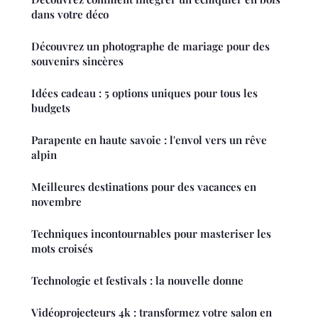
dans votre déco
Découvrez un photographe de mariage pour des
souvenirs sincères
Idées cadeau : 5 options uniques pour tous les
budgets
Parapente en haute savoie : l'envol vers un rêve
alpin
Meilleures destinations pour des vacances en
novembre
Techniques incontournables pour masteriser les
mots croisés
Technologie et festivals : la nouvelle donne
Vidéoprojecteurs 4k : transformez votre salon en