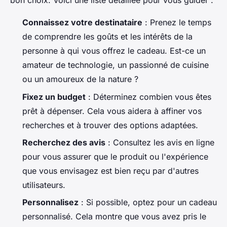
bon choix. Voici une liste détaillée pour vous guider :
Connaissez votre destinataire
: Prenez le temps
de comprendre les goûts et les intérêts de la
personne à qui vous offrez le cadeau. Est-ce un
amateur de technologie, un passionné de cuisine
ou un amoureux de la nature ?
Fixez un budget
: Déterminez combien vous êtes
prêt à dépenser. Cela vous aidera à affiner vos
recherches et à trouver des options adaptées.
Recherchez des avis
: Consultez les avis en ligne
pour vous assurer que le produit ou l'expérience
que vous envisagez est bien reçu par d'autres
utilisateurs.
Personnalisez
: Si possible, optez pour un cadeau
personnalisé. Cela montre que vous avez pris le