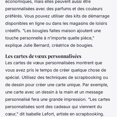
économiques, mais elles peuvent aussi être
personnalisées avec des parfums et des couleurs
préférés. Vous pouvez utiliser des kits de démarrage
disponibles en ligne ou dans les magasins de loisirs
créatifs.
"Les bougies faites maison ajoutent une
touche personnelle à n'importe quelle pièce,"
explique Julie Bernard, créatrice de bougies.
Les cartes de vœux personnalisées
Les cartes de vœux personnalisées montrent que
vous avez pris le temps de créer quelque chose de
spécial. Utilisez des techniques de scrapbooking ou
de dessin pour créer une carte unique. Par exemple,
une carte avec un dessin à la main et un message
personnalisé fera une grande impression.
"Les cartes
personnalisées sont des cadeaux qui viennent du
cœur,"
dit Isabelle Lefort, artiste en scrapbooking.