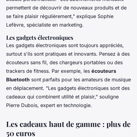
permettent de découvrir de nouveaux produits et de
se faire plaisir régulièrement,"
explique Sophie
Lefèvre, spécialiste en marketing.
Les gadgets électroniques
Les gadgets électroniques sont toujours appréciés,
surtout s'ils sont pratiques et innovants. Pensez à des
écouteurs sans fil, des chargeurs portables ou des
trackers de fitness. Par exemple, les
écouteurs
Bluetooth
sont parfaits pour les amateurs de musique
en déplacement.
"Les gadgets électroniques sont des
cadeaux qui combinent utilité et plaisir,"
souligne
Pierre Dubois, expert en technologie.
Les cadeaux haut de gamme : plus de
50 euros