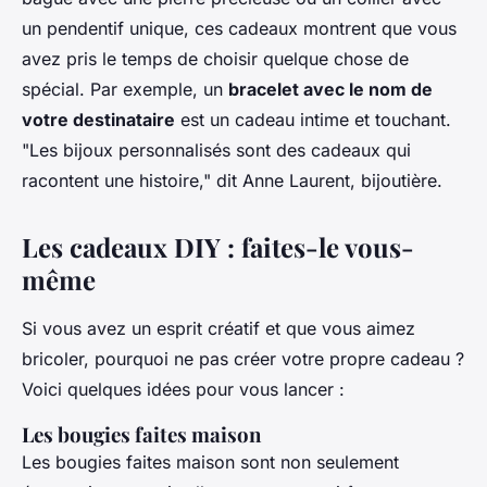
un pendentif unique, ces cadeaux montrent que vous
avez pris le temps de choisir quelque chose de
spécial. Par exemple, un
bracelet avec le nom de
votre destinataire
est un cadeau intime et touchant.
"Les bijoux personnalisés sont des cadeaux qui
racontent une histoire,"
dit Anne Laurent, bijoutière.
Les cadeaux DIY : faites-le vous-
même
Si vous avez un esprit créatif et que vous aimez
bricoler, pourquoi ne pas créer votre propre cadeau ?
Voici quelques idées pour vous lancer :
Les bougies faites maison
Les bougies faites maison sont non seulement