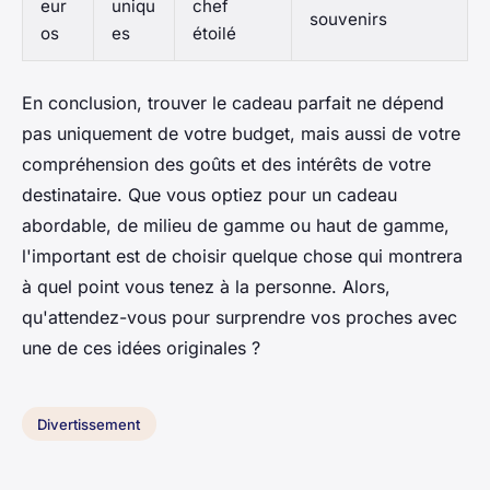
eur
uniqu
chef
souvenirs
os
es
étoilé
En conclusion, trouver le cadeau parfait ne dépend
pas uniquement de votre budget, mais aussi de votre
compréhension des goûts et des intérêts de votre
destinataire. Que vous optiez pour un cadeau
abordable, de milieu de gamme ou haut de gamme,
l'important est de choisir quelque chose qui montrera
à quel point vous tenez à la personne. Alors,
qu'attendez-vous pour surprendre vos proches avec
une de ces idées originales ?
Divertissement