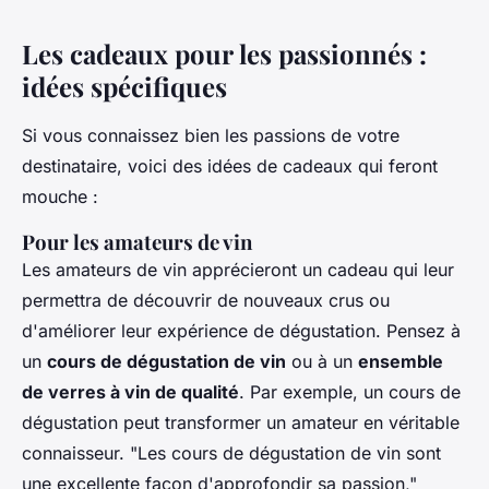
Les cadeaux pour les passionnés :
idées spécifiques
Si vous connaissez bien les passions de votre
destinataire, voici des idées de cadeaux qui feront
mouche :
Pour les amateurs de vin
Les amateurs de vin apprécieront un cadeau qui leur
permettra de découvrir de nouveaux crus ou
d'améliorer leur expérience de dégustation. Pensez à
un
cours de dégustation de vin
ou à un
ensemble
de verres à vin de qualité
. Par exemple, un cours de
dégustation peut transformer un amateur en véritable
connaisseur.
"Les cours de dégustation de vin sont
une excellente façon d'approfondir sa passion,"