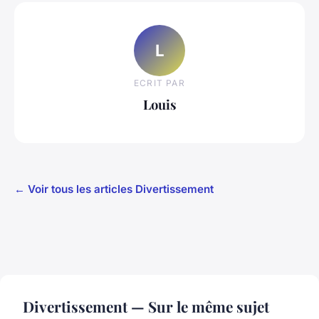
L
ECRIT PAR
Louis
← Voir tous les articles Divertissement
Divertissement — Sur le même sujet