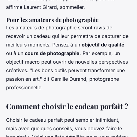
affirme Laurent Girard, sommelier.
Pour les amateurs de photographie
Les amateurs de photographie seront ravis de
recevoir un cadeau qui leur permettra de capturer de
meilleurs moments. Pensez à un
objectif de qualité
ou à un
cours de photographie
. Par exemple, un
objectif macro peut ouvrir de nouvelles perspectives
créatives.
"Les bons outils peuvent transformer une
passion en art,"
dit Camille Durand, photographe
professionnelle.
Comment choisir le cadeau parfait ?
Choisir le cadeau parfait peut sembler intimidant,
mais avec quelques conseils, vous pouvez faire le