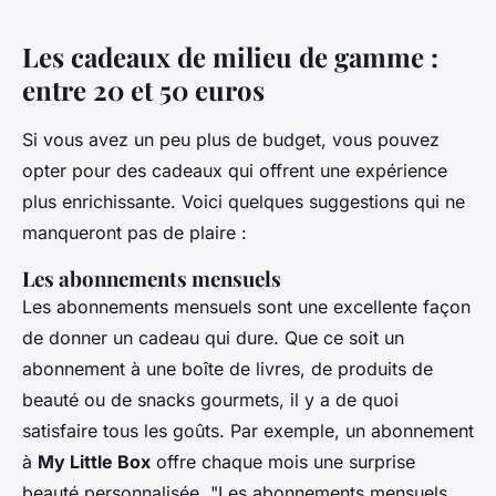
Les cadeaux de milieu de gamme :
entre 20 et 50 euros
Si vous avez un peu plus de budget, vous pouvez
opter pour des cadeaux qui offrent une expérience
plus enrichissante. Voici quelques suggestions qui ne
manqueront pas de plaire :
Les abonnements mensuels
Les abonnements mensuels sont une excellente façon
de donner un cadeau qui dure. Que ce soit un
abonnement à une boîte de livres, de produits de
beauté ou de snacks gourmets, il y a de quoi
satisfaire tous les goûts. Par exemple, un abonnement
à
My Little Box
offre chaque mois une surprise
beauté personnalisée.
"Les abonnements mensuels