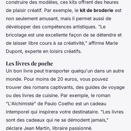
construire des modèles, ces kits offrent des heures
de plaisir créatif. Par exemple, le
kit de broderie
est
non seulement amusant, mais il permet aussi de
développer des compétences artistiques.
"Le
bricolage est une excellente façon de se détendre et
de laisser libre cours à sa créativité,"
affirme Marie
Dupont, experte en loisirs créatifs.
Les livres de poche
Un bon livre peut transporter quelqu'un dans un autre
monde. Pour moins de 20 euros, vous pouvez
trouver des romans captivants, des guides de voyage
ou des livres de cuisine. Par exemple, le roman
"L'Alchimiste"
de Paulo Coelho est un cadeau
intemporel qui inspirera votre destinataire.
"Les livres
sont des cadeaux qui ne se démodent jamais,"
déclare Jean Martin, libraire passionné.