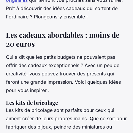
originales
qui raviront vos proches sans vous ruiner.
Prêt à découvrir des idées cadeaux qui sortent de
l'ordinaire ? Plongeons-y ensemble !
Les cadeaux abordables : moins de
20 euros
Qui a dit que les petits budgets ne pouvaient pas
offrir des cadeaux exceptionnels ? Avec un peu de
créativité, vous pouvez trouver des présents qui
feront une grande impression. Voici quelques idées
pour vous inspirer :
Les kits de bricolage
Les kits de bricolage sont parfaits pour ceux qui
aiment créer de leurs propres mains. Que ce soit pour
fabriquer des bijoux, peindre des miniatures ou