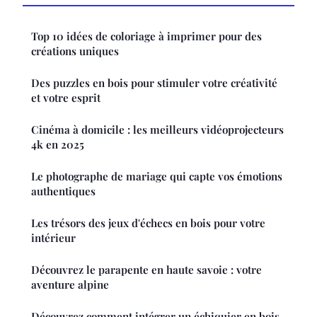
Top 10 idées de coloriage à imprimer pour des
créations uniques
Des puzzles en bois pour stimuler votre créativité
et votre esprit
Cinéma à domicile : les meilleurs vidéoprojecteurs
4k en 2025
Le photographe de mariage qui capte vos émotions
authentiques
Les trésors des jeux d'échecs en bois pour votre
intérieur
Découvrez le parapente en haute savoie : votre
aventure alpine
Découvrez comment intégrer un échiquier en bois