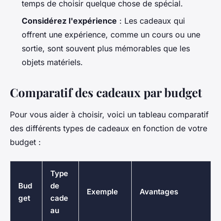
temps de choisir quelque chose de spécial.
Considérez l'expérience
: Les cadeaux qui
offrent une expérience, comme un cours ou une
sortie, sont souvent plus mémorables que les
objets matériels.
Comparatif des cadeaux par budget
Pour vous aider à choisir, voici un tableau comparatif
des différents types de cadeaux en fonction de votre
budget :
Type
Bud
de
Exemple
Avantages
get
cade
au