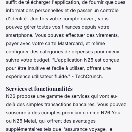
suffit de télécharger l'application, de fournir quelques
informations personnelles et de passer un contrôle
d'identité. Une fois votre compte ouvert, vous
pouvez gérer toutes vos finances depuis votre
smartphone. Vous pouvez effectuer des virements,
payer avec votre carte Mastercard, et même
configurer des catégories de dépenses pour mieux
suivre votre budget.
"L'application N26 est conçue
pour être intuitive et facile à utiliser, offrant une
expérience utilisateur fluide."
- TechCrunch.
Services et fonctionnalités
N26 propose une gamme de services qui vont au-
delà des simples transactions bancaires. Vous pouvez
souscrire à des comptes premium comme N26 You
ou N26 Metal, qui offrent des avantages
supplémentaires tels que l'assurance voyage, le