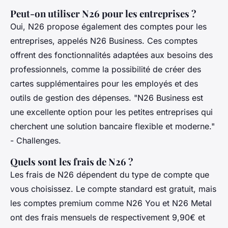
Peut-on utiliser N26 pour les entreprises ?
Oui, N26 propose également des comptes pour les
entreprises, appelés N26 Business. Ces comptes
offrent des fonctionnalités adaptées aux besoins des
professionnels, comme la possibilité de créer des
cartes supplémentaires pour les employés et des
outils de gestion des dépenses.
"N26 Business est
une excellente option pour les petites entreprises qui
cherchent une solution bancaire flexible et moderne."
- Challenges.
Quels sont les frais de N26 ?
Les frais de N26 dépendent du type de compte que
vous choisissez. Le compte standard est gratuit, mais
les comptes premium comme N26 You et N26 Metal
ont des frais mensuels de respectivement 9,90€ et