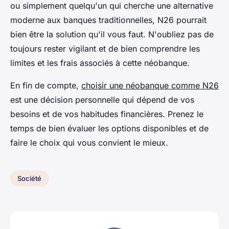
ou simplement quelqu'un qui cherche une alternative
moderne aux banques traditionnelles, N26 pourrait
bien être la solution qu'il vous faut. N'oubliez pas de
toujours rester vigilant et de bien comprendre les
limites et les frais associés à cette néobanque.
En fin de compte,
choisir une néobanque comme N26
est une décision personnelle qui dépend de vos
besoins et de vos habitudes financières. Prenez le
temps de bien évaluer les options disponibles et de
faire le choix qui vous convient le mieux.
Société