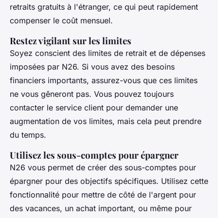
retraits gratuits à l'étranger, ce qui peut rapidement
compenser le coût mensuel.
Restez vigilant sur les limites
Soyez conscient des limites de retrait et de dépenses
imposées par N26. Si vous avez des besoins
financiers importants, assurez-vous que ces limites
ne vous gêneront pas. Vous pouvez toujours
contacter le service client pour demander une
augmentation de vos limites, mais cela peut prendre
du temps.
Utilisez les sous-comptes pour épargner
N26 vous permet de créer des sous-comptes pour
épargner pour des objectifs spécifiques. Utilisez cette
fonctionnalité pour mettre de côté de l'argent pour
des vacances, un achat important, ou même pour