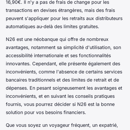
16,90€. Il n'y a pas de frais de change pour les
transactions en devises étrangères, mais des frais
peuvent s'appliquer pour les retraits aux distributeurs
automatiques au-delà des limites gratuites.
N26 est une néobanque qui offre de nombreux
avantages, notamment sa simplicité d'utilisation, son
accessibilité internationale et ses fonctionnalités
innovantes. Cependant, elle présente également des
inconvénients, comme l'absence de certains services
bancaires traditionnels et des limites de retrait et de
dépenses. En pesant soigneusement les avantages et
inconvénients, et en suivant les conseils pratiques
fournis, vous pourrez décider si N26 est la bonne
solution pour vos besoins financiers.
Que vous soyez un voyageur fréquent, un expatrié,