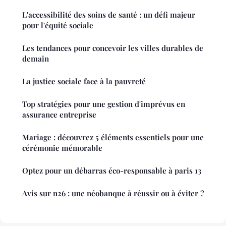
L'accessibilité des soins de santé : un défi majeur
pour l'équité sociale
Les tendances pour concevoir les villes durables de
demain
La justice sociale face à la pauvreté
Top stratégies pour une gestion d'imprévus en
assurance entreprise
Mariage : découvrez 5 éléments essentiels pour une
cérémonie mémorable
Optez pour un débarras éco-responsable à paris 13
Avis sur n26 : une néobanque à réussir ou à éviter ?