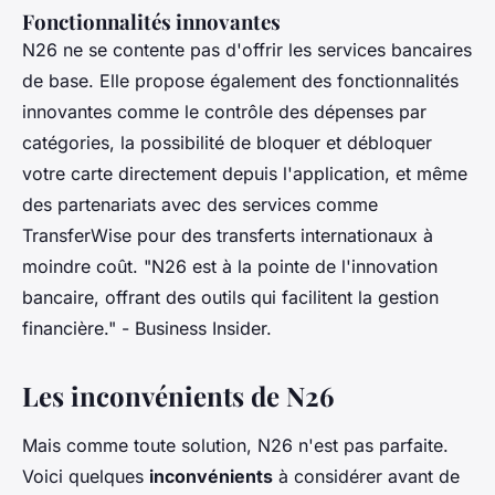
Fonctionnalités innovantes
N26 ne se contente pas d'offrir les services bancaires
de base. Elle propose également des fonctionnalités
innovantes comme le contrôle des dépenses par
catégories, la possibilité de bloquer et débloquer
votre carte directement depuis l'application, et même
des partenariats avec des services comme
TransferWise pour des transferts internationaux à
moindre coût.
"N26 est à la pointe de l'innovation
bancaire, offrant des outils qui facilitent la gestion
financière."
- Business Insider.
Les inconvénients de N26
Mais comme toute solution, N26 n'est pas parfaite.
Voici quelques
inconvénients
à considérer avant de