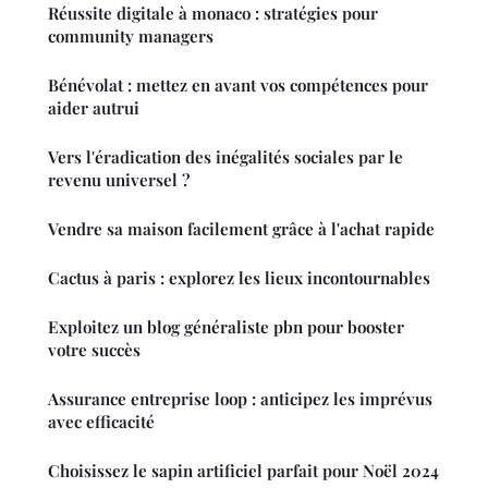
Réussite digitale à monaco : stratégies pour
community managers
Bénévolat : mettez en avant vos compétences pour
aider autrui
Vers l'éradication des inégalités sociales par le
revenu universel ?
Vendre sa maison facilement grâce à l'achat rapide
Cactus à paris : explorez les lieux incontournables
Exploitez un blog généraliste pbn pour booster
votre succès
Assurance entreprise loop : anticipez les imprévus
avec efficacité
Choisissez le sapin artificiel parfait pour Noël 2024