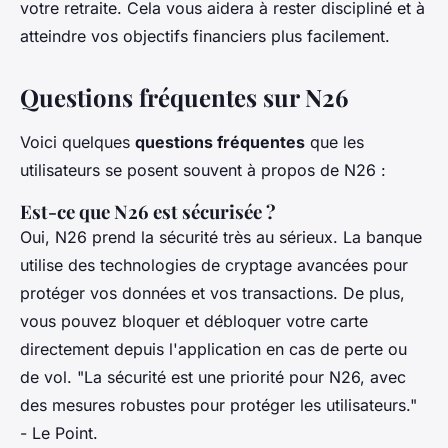
votre retraite. Cela vous aidera à rester discipliné et à
atteindre vos objectifs financiers plus facilement.
Questions fréquentes sur N26
Voici quelques
questions fréquentes
que les
utilisateurs se posent souvent à propos de N26 :
Est-ce que N26 est sécurisée ?
Oui, N26 prend la sécurité très au sérieux. La banque
utilise des technologies de cryptage avancées pour
protéger vos données et vos transactions. De plus,
vous pouvez bloquer et débloquer votre carte
directement depuis l'application en cas de perte ou
de vol.
"La sécurité est une priorité pour N26, avec
des mesures robustes pour protéger les utilisateurs."
- Le Point.