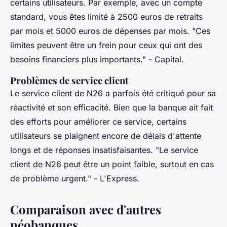
certains utilisateurs. Par exemple, avec un compte
standard, vous êtes limité à 2500 euros de retraits
par mois et 5000 euros de dépenses par mois.
"Ces
limites peuvent être un frein pour ceux qui ont des
besoins financiers plus importants."
- Capital.
Problèmes de service client
Le service client de N26 a parfois été critiqué pour sa
réactivité et son efficacité. Bien que la banque ait fait
des efforts pour améliorer ce service, certains
utilisateurs se plaignent encore de délais d'attente
longs et de réponses insatisfaisantes.
"Le service
client de N26 peut être un point faible, surtout en cas
de problème urgent."
- L'Express.
Comparaison avec d'autres
néobanques