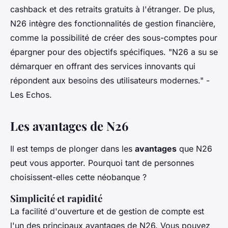
cashback et des retraits gratuits à l'étranger. De plus,
N26 intègre des fonctionnalités de gestion financière,
comme la possibilité de créer des sous-comptes pour
épargner pour des objectifs spécifiques.
"N26 a su se
démarquer en offrant des services innovants qui
répondent aux besoins des utilisateurs modernes."
-
Les Echos.
Les avantages de N26
Il est temps de plonger dans les
avantages
que N26
peut vous apporter. Pourquoi tant de personnes
choisissent-elles cette néobanque ?
Simplicité et rapidité
La facilité d'ouverture et de gestion de compte est
l'un des principaux avantages de N26. Vous pouvez