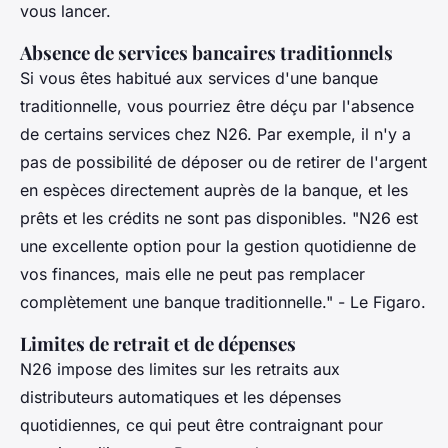
vous lancer.
Absence de services bancaires traditionnels
Si vous êtes habitué aux services d'une banque
traditionnelle, vous pourriez être déçu par l'absence
de certains services chez N26. Par exemple, il n'y a
pas de possibilité de déposer ou de retirer de l'argent
en espèces directement auprès de la banque, et les
prêts et les crédits ne sont pas disponibles.
"N26 est
une excellente option pour la gestion quotidienne de
vos finances, mais elle ne peut pas remplacer
complètement une banque traditionnelle."
- Le Figaro.
Limites de retrait et de dépenses
N26 impose des limites sur les retraits aux
distributeurs automatiques et les dépenses
quotidiennes, ce qui peut être contraignant pour