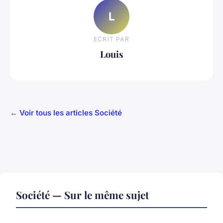
L
ECRIT PAR
Louis
← Voir tous les articles Société
Société — Sur le même sujet