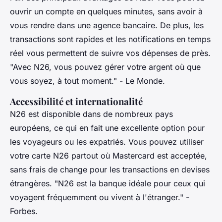
ouvrir un compte en quelques minutes, sans avoir à
vous rendre dans une agence bancaire. De plus, les
transactions sont rapides et les notifications en temps
réel vous permettent de suivre vos dépenses de près.
"Avec N26, vous pouvez gérer votre argent où que
vous soyez, à tout moment."
- Le Monde.
Accessibilité et internationalité
N26 est disponible dans de nombreux pays
européens, ce qui en fait une excellente option pour
les voyageurs ou les expatriés. Vous pouvez utiliser
votre carte N26 partout où Mastercard est acceptée,
sans frais de change pour les transactions en devises
étrangères.
"N26 est la banque idéale pour ceux qui
voyagent fréquemment ou vivent à l'étranger."
-
Forbes.