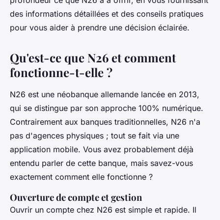
profondeur ce que N26 a à offrir, en vous fournissant
des informations détaillées et des conseils pratiques
pour vous aider à prendre une décision éclairée.
Qu'est-ce que N26 et comment
fonctionne-t-elle ?
N26 est une néobanque allemande lancée en 2013,
qui se distingue par son approche 100% numérique.
Contrairement aux banques traditionnelles, N26 n'a
pas d'agences physiques ; tout se fait via une
application mobile. Vous avez probablement déjà
entendu parler de cette banque, mais savez-vous
exactement comment elle fonctionne ?
Ouverture de compte et gestion
Ouvrir un compte chez N26 est simple et rapide. Il