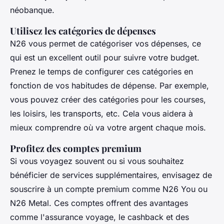
néobanque.
Utilisez les catégories de dépenses
N26 vous permet de catégoriser vos dépenses, ce
qui est un excellent outil pour suivre votre budget.
Prenez le temps de configurer ces catégories en
fonction de vos habitudes de dépense. Par exemple,
vous pouvez créer des catégories pour les courses,
les loisirs, les transports, etc. Cela vous aidera à
mieux comprendre où va votre argent chaque mois.
Profitez des comptes premium
Si vous voyagez souvent ou si vous souhaitez
bénéficier de services supplémentaires, envisagez de
souscrire à un compte premium comme N26 You ou
N26 Metal. Ces comptes offrent des avantages
comme l'assurance voyage, le cashback et des