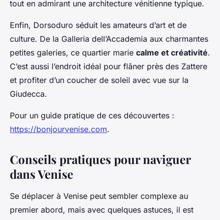
tout en admirant une architecture vénitienne typique.
Enfin, Dorsoduro séduit les amateurs d’art et de
culture. De la Galleria dell’Accademia aux charmantes
petites galeries, ce quartier marie
calme et créativité
.
C’est aussi l’endroit idéal pour flâner près des Zattere
et profiter d’un coucher de soleil avec vue sur la
Giudecca.
Pour un guide pratique de ces découvertes :
https://bonjourvenise.com
.
Conseils pratiques pour naviguer
dans Venise
Se déplacer à Venise peut sembler complexe au
premier abord, mais avec quelques astuces, il est