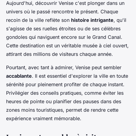
Aujourd'hui, découvrir Venise c'est plonger dans un
univers où le passé rencontre le présent. Chaque
recoin de la ville reflète son
histoire intrigante
, qu'il
s'agisse de ses ruelles étroites ou de ses célèbres
gondoles qui naviguent encore sur le Grand Canal.
Cette destination est un véritable musée à ciel ouvert,
attirant des millions de visiteurs chaque année.
Pourtant, avec tant à admirer, Venise peut sembler
accablante
. Il est essentiel d'explorer la ville en toute
sérénité pour pleinement profiter de chaque instant.
Privilégier des conseils pratiques, comme éviter les
heures de pointe ou planifier des pauses dans des
zones moins touristiques, permet de rendre cette
expérience vraiment mémorable.