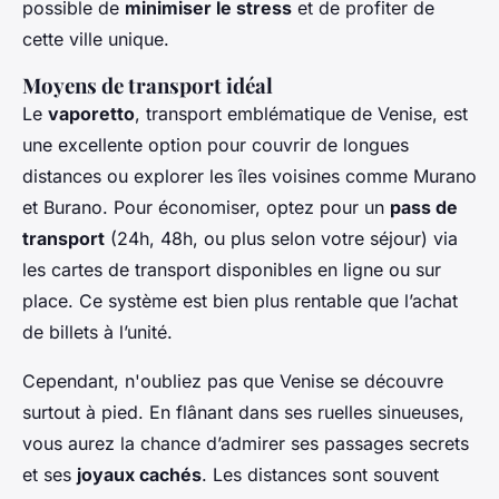
possible de
minimiser le stress
et de profiter de
cette ville unique.
Moyens de transport idéal
Le
vaporetto
, transport emblématique de Venise, est
une excellente option pour couvrir de longues
distances ou explorer les îles voisines comme Murano
et Burano. Pour économiser, optez pour un
pass de
transport
(24h, 48h, ou plus selon votre séjour) via
les cartes de transport disponibles en ligne ou sur
place. Ce système est bien plus rentable que l’achat
de billets à l’unité.
Cependant, n'oubliez pas que Venise se découvre
surtout à pied. En flânant dans ses ruelles sinueuses,
vous aurez la chance d’admirer ses passages secrets
et ses
joyaux cachés
. Les distances sont souvent