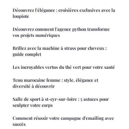
Découvrez l'élégance : croisières exclusives avec la
loupiote
Découvrez comment l'agence python transforme
vos projets numériques
Brillez avec la machine à strass pour cheveux :
guide complet
Les incroyables vertus du thé vert pour votre santé
Tenu marocaine femme : style, élégance et
diversité à découvrir
Salle de sport à st-cyr-sur-loire : 5 astuces pour
sculpter votre corps
Comment réussir votre campagne d'emailing avec
succès