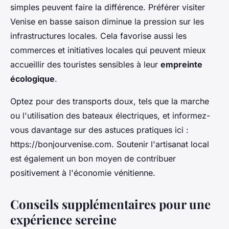
simples peuvent faire la différence. Préférer visiter
Venise en basse saison diminue la pression sur les
infrastructures locales. Cela favorise aussi les
commerces et initiatives locales qui peuvent mieux
accueillir des touristes sensibles à leur
empreinte
écologique
.
Optez pour des transports doux, tels que la marche
ou l'utilisation des bateaux électriques, et informez-
vous davantage sur des astuces pratiques ici :
https://bonjourvenise.com. Soutenir l'artisanat local
est également un bon moyen de contribuer
positivement à l'économie vénitienne.
Conseils supplémentaires pour une
expérience sereine