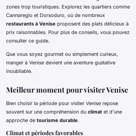
zones trop touristiques. Explorez les quartiers comme
Cannaregio et Dorsoduro, où de nombreux
restaurants à Venise
proposent des plats délicieux à
prix raisonnables. Pour plus de conseils, vous pouvez
consulter ce guide.
Que vous soyez gourmet ou simplement curieux,
manger à Venise devient une aventure gustative
inoubliable.
Meilleur moment pour visiter Venise
Bien choisir la période pour visiter Venise repose
souvent sur une compréhension du
climat
et d'une
approche de
tourisme durable
.
Climat et périodes favorables