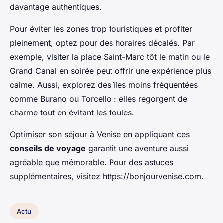
davantage authentiques.
Pour éviter les zones trop touristiques et profiter
pleinement, optez pour des horaires décalés. Par
exemple, visiter la place Saint-Marc tôt le matin ou le
Grand Canal en soirée peut offrir une expérience plus
calme. Aussi, explorez des îles moins fréquentées
comme Burano ou Torcello : elles regorgent de
charme tout en évitant les foules.
Optimiser son séjour à Venise en appliquant ces
conseils de voyage
garantit une aventure aussi
agréable que mémorable. Pour des astuces
supplémentaires, visitez https://bonjourvenise.com.
Actu