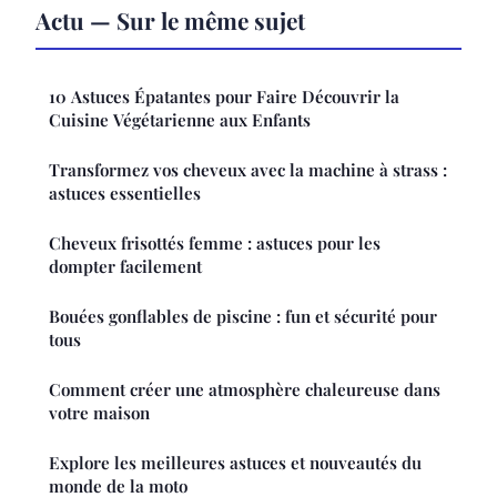
Actu — Sur le même sujet
10 Astuces Épatantes pour Faire Découvrir la
Cuisine Végétarienne aux Enfants
Transformez vos cheveux avec la machine à strass :
astuces essentielles
Cheveux frisottés femme : astuces pour les
dompter facilement
Bouées gonflables de piscine : fun et sécurité pour
tous
Comment créer une atmosphère chaleureuse dans
votre maison
Explore les meilleures astuces et nouveautés du
monde de la moto