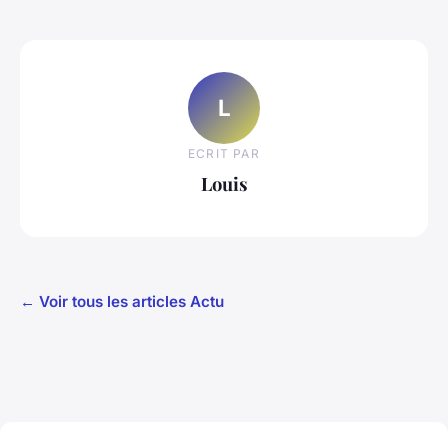
L
ECRIT PAR
Louis
← Voir tous les articles Actu