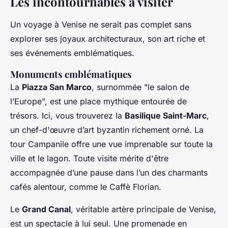
Les incontournables à visiter
Un voyage à Venise ne serait pas complet sans
explorer ses joyaux architecturaux, son art riche et
ses événements emblématiques.
Monuments emblématiques
La
Piazza San Marco
, surnommée "le salon de
l’Europe", est une place mythique entourée de
trésors. Ici, vous trouverez la
Basilique Saint-Marc
,
un chef-d'œuvre d’art byzantin richement orné. La
tour Campanile offre une vue imprenable sur toute la
ville et le lagon. Toute visite mérite d'être
accompagnée d’une pause dans l’un des charmants
cafés alentour, comme le Caffè Florian.
Le
Grand Canal
, véritable artère principale de Venise,
est un spectacle à lui seul. Une promenade en