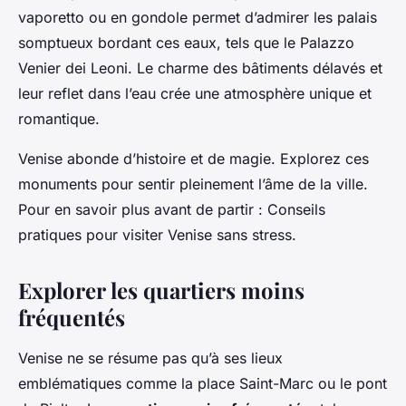
vaporetto ou en gondole permet d’admirer les palais
somptueux bordant ces eaux, tels que le Palazzo
Venier dei Leoni. Le charme des bâtiments délavés et
leur reflet dans l’eau crée une atmosphère unique et
romantique.
Venise abonde d’histoire et de magie. Explorez ces
monuments pour sentir pleinement l’âme de la ville.
Pour en savoir plus avant de partir : Conseils
pratiques pour visiter Venise sans stress.
Explorer les quartiers moins
fréquentés
Venise ne se résume pas qu’à ses lieux
emblématiques comme la place Saint-Marc ou le pont