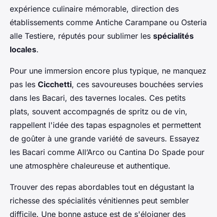
expérience culinaire mémorable, direction des
établissements comme Antiche Carampane ou Osteria
alle Testiere, réputés pour sublimer les
spécialités
locales
.
Pour une immersion encore plus typique, ne manquez
pas les
Cicchetti
, ces savoureuses bouchées servies
dans les Bacari, des tavernes locales. Ces petits
plats, souvent accompagnés de spritz ou de vin,
rappellent l'idée des tapas espagnoles et permettent
de goûter à une grande variété de saveurs. Essayez
les Bacari comme All’Arco ou Cantina Do Spade pour
une atmosphère chaleureuse et authentique.
Trouver des repas abordables tout en dégustant la
richesse des spécialités vénitiennes peut sembler
difficile. Une bonne astuce est de s'éloigner des