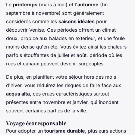
Le
printemps
(mars à mai) et l'
automne
(fin
septembre à novembre) sont généralement
considérés comme les
saisons idéales
pour
découvrir Venise. Ces périodes offrent un climat
doux, propice aux balades en extérieur, et une foule
moins dense qu'en été. Vous évitez ainsi les chaleurs
parfois étouffantes de juillet et août, période où les
rues et canaux peuvent devenir surpeuplés.
De plus, en planifiant votre séjour hors des mois
d'hiver, vous réduirez les risques de faire face aux
acqua alta
, ces crues caractéristiques surtout
présentes entre novembre et janvier, qui inondent
souvent certaines parties de la ville.
Voyage écoresponsable
Pour adopter un
tourisme durable
, plusieurs actions