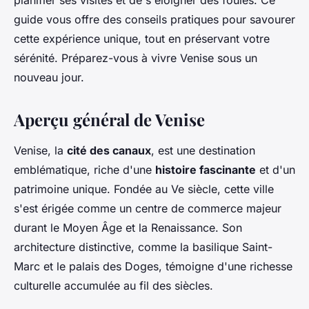
planifier ses visites et de s'éloigner des foules. Ce
guide vous offre des conseils pratiques pour savourer
cette expérience unique, tout en préservant votre
sérénité. Préparez-vous à vivre Venise sous un
nouveau jour.
Aperçu général de Venise
Venise, la
cité des canaux
, est une destination
emblématique, riche d'une
histoire fascinante
et d'un
patrimoine unique. Fondée au Ve siècle, cette ville
s'est érigée comme un centre de commerce majeur
durant le Moyen Âge et la Renaissance. Son
architecture distinctive, comme la basilique Saint-
Marc et le palais des Doges, témoigne d'une richesse
culturelle accumulée au fil des siècles.