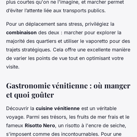
plus courtes qu'on ne l'imagine, et marcher permet
d’éviter l’attente liée aux transports publics.
Pour un déplacement sans stress, privilégiez la
combinaison
des deux : marcher pour explorer la
majorité des quartiers et utiliser le vaporetto pour des
trajets stratégiques. Cela offre une excellente manière
de varier les points de vue tout en optimisant votre
visite.
Gastronomie vénitienne : où manger
et quoi goûter
Découvrir la
cuisine vénitienne
est un véritable
voyage. Parmi ses trésors, les fruits de mer frais et le
fameux
Risotto Nero
, un risotto à l'encre de seiche,
s'imposent comme des incontournables. Pour une