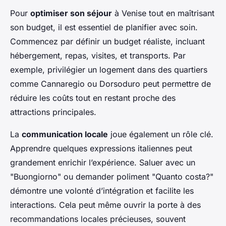
Pour
optimiser son séjour
à Venise tout en maîtrisant
son budget, il est essentiel de planifier avec soin.
Commencez par définir un budget réaliste, incluant
hébergement, repas, visites, et transports. Par
exemple, privilégier un logement dans des quartiers
comme Cannaregio ou Dorsoduro peut permettre de
réduire les coûts tout en restant proche des
attractions principales.
La
communication locale
joue également un rôle clé.
Apprendre quelques expressions italiennes peut
grandement enrichir l’expérience. Saluer avec un
"Buongiorno" ou demander poliment "Quanto costa?"
démontre une volonté d’intégration et facilite les
interactions. Cela peut même ouvrir la porte à des
recommandations locales précieuses, souvent