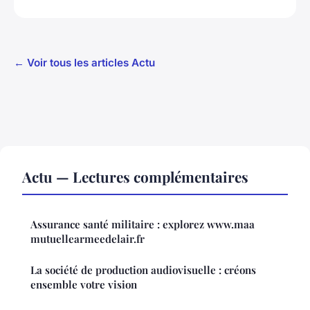
← Voir tous les articles Actu
Actu — Lectures complémentaires
Assurance santé militaire : explorez www.maa
mutuellearmeedelair.fr
La société de production audiovisuelle : créons
ensemble votre vision