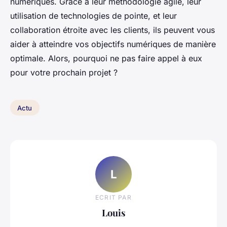
numériques. Grâce à leur méthodologie agile, leur
utilisation de technologies de pointe, et leur
collaboration étroite avec les clients, ils peuvent vous
aider à atteindre vos objectifs numériques de manière
optimale. Alors, pourquoi ne pas faire appel à eux
pour votre prochain projet ?
Actu
L
ECRIT PAR
Louis