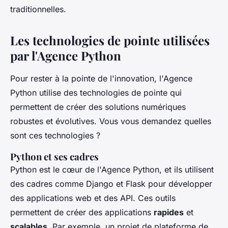
traditionnelles.
Les technologies de pointe utilisées
par l'Agence Python
Pour rester à la pointe de l'innovation, l'Agence
Python utilise des technologies de pointe qui
permettent de créer des solutions numériques
robustes et évolutives. Vous vous demandez quelles
sont ces technologies ?
Python et ses cadres
Python est le cœur de l'Agence Python, et ils utilisent
des cadres comme Django et Flask pour développer
des applications web et des API. Ces outils
permettent de créer des applications
rapides
et
scalables
. Par exemple, un projet de plateforme de