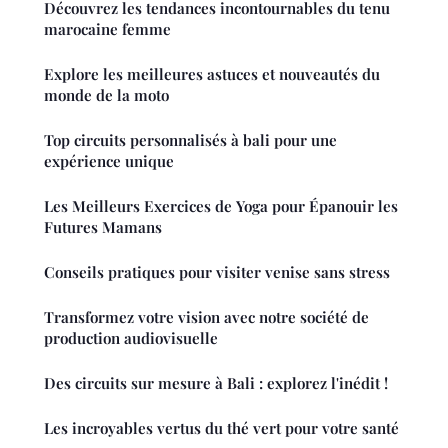
Découvrez les tendances incontournables du tenu
marocaine femme
Explore les meilleures astuces et nouveautés du
monde de la moto
Top circuits personnalisés à bali pour une
expérience unique
Les Meilleurs Exercices de Yoga pour Épanouir les
Futures Mamans
Conseils pratiques pour visiter venise sans stress
Transformez votre vision avec notre société de
production audiovisuelle
Des circuits sur mesure à Bali : explorez l'inédit !
Les incroyables vertus du thé vert pour votre santé