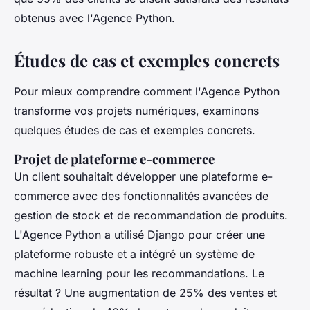
obtenus avec l'Agence Python.
Études de cas et exemples concrets
Pour mieux comprendre comment l'Agence Python
transforme vos projets numériques, examinons
quelques études de cas et exemples concrets.
Projet de plateforme e-commerce
Un client souhaitait développer une plateforme e-
commerce avec des fonctionnalités avancées de
gestion de stock et de recommandation de produits.
L'Agence Python a utilisé Django pour créer une
plateforme robuste et a intégré un système de
machine learning pour les recommandations. Le
résultat ? Une augmentation de 25% des ventes et