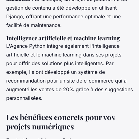
gestion de contenu a été développé en utilisant
Django, offrant une performance optimale et une
facilité de maintenance.
Intelligence artificielle et machine learning
L'Agence Python intègre également l'
intelligence
artificielle
et le
machine learning
dans ses projets
pour offrir des solutions plus intelligentes. Par
exemple, ils ont développé un système de
recommandation pour un site de e-commerce qui a
augmenté les ventes de 20% grâce à des suggestions
personnalisées.
Les bénéfices concrets pour vos
projets numériques