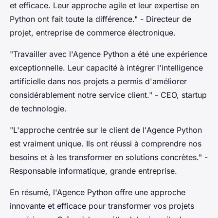
et efficace. Leur approche agile et leur expertise en
Python ont fait toute la différence."
- Directeur de
projet, entreprise de commerce électronique.
"Travailler avec l'Agence Python a été une expérience
exceptionnelle. Leur capacité à intégrer l'intelligence
artificielle dans nos projets a permis d'améliorer
considérablement notre service client."
- CEO, startup
de technologie.
"L'approche centrée sur le client de l'Agence Python
est vraiment unique. Ils ont réussi à comprendre nos
besoins et à les transformer en solutions concrètes."
-
Responsable informatique, grande entreprise.
En résumé, l'Agence Python offre une approche
innovante et efficace pour transformer vos projets