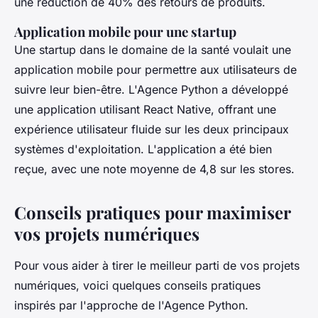
une réduction de 40% des retours de produits.
Application mobile pour une startup
Une startup dans le domaine de la santé voulait une
application mobile pour permettre aux utilisateurs de
suivre leur bien-être. L'Agence Python a développé
une application utilisant React Native, offrant une
expérience utilisateur fluide sur les deux principaux
systèmes d'exploitation. L'application a été bien
reçue, avec une note moyenne de 4,8 sur les stores.
Conseils pratiques pour maximiser
vos projets numériques
Pour vous aider à tirer le meilleur parti de vos projets
numériques, voici quelques conseils pratiques
inspirés par l'approche de l'Agence Python.