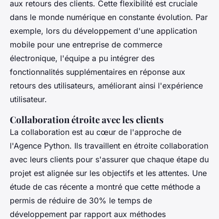
aux retours des clients. Cette flexibilité est cruciale
dans le monde numérique en constante évolution. Par
exemple, lors du développement d'une application
mobile pour une entreprise de commerce
électronique, l'équipe a pu intégrer des
fonctionnalités supplémentaires en réponse aux
retours des utilisateurs, améliorant ainsi l'expérience
utilisateur.
Collaboration étroite avec les clients
La collaboration est au cœur de l'approche de
l'Agence Python. Ils travaillent en étroite collaboration
avec leurs clients pour s'assurer que chaque étape du
projet est alignée sur les objectifs et les attentes. Une
étude de cas récente a montré que cette méthode a
permis de réduire de 30% le temps de
développement par rapport aux méthodes