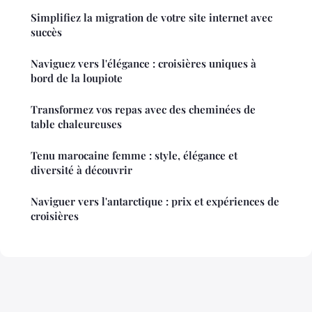
Simplifiez la migration de votre site internet avec
succès
Naviguez vers l'élégance : croisières uniques à
bord de la loupiote
Transformez vos repas avec des cheminées de
table chaleureuses
Tenu marocaine femme : style, élégance et
diversité à découvrir
Naviguer vers l'antarctique : prix et expériences de
croisières