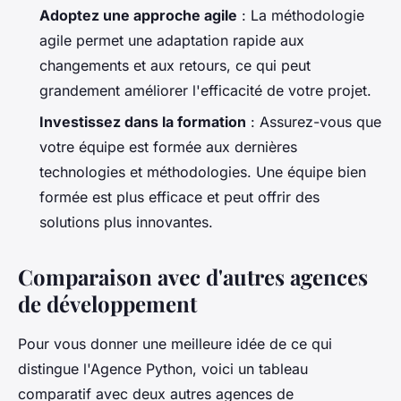
Adoptez une approche agile
: La méthodologie
agile permet une adaptation rapide aux
changements et aux retours, ce qui peut
grandement améliorer l'efficacité de votre projet.
Investissez dans la formation
: Assurez-vous que
votre équipe est formée aux dernières
technologies et méthodologies. Une équipe bien
formée est plus efficace et peut offrir des
solutions plus innovantes.
Comparaison avec d'autres agences
de développement
Pour vous donner une meilleure idée de ce qui
distingue l'Agence Python, voici un tableau
comparatif avec deux autres agences de