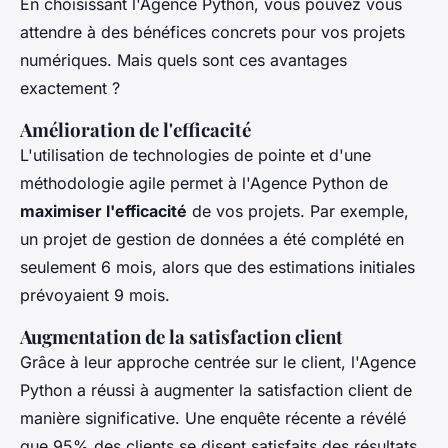
En choisissant l'Agence Python, vous pouvez vous
attendre à des bénéfices concrets pour vos projets
numériques. Mais quels sont ces avantages
exactement ?
Amélioration de l'efficacité
L'utilisation de technologies de pointe et d'une
méthodologie agile permet à l'Agence Python de
maximiser l'efficacité
de vos projets. Par exemple,
un projet de gestion de données a été complété en
seulement 6 mois, alors que des estimations initiales
prévoyaient 9 mois.
Augmentation de la satisfaction client
Grâce à leur approche centrée sur le client, l'Agence
Python a réussi à augmenter la satisfaction client de
manière significative. Une enquête récente a révélé
que 95% des clients se disent satisfaits des résultats