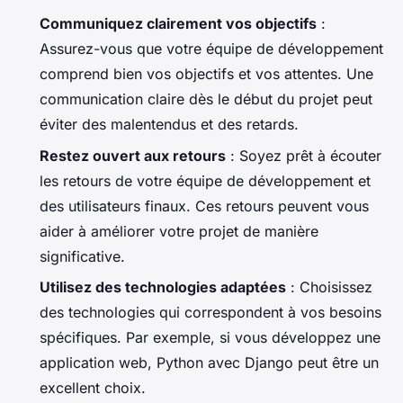
Communiquez clairement vos objectifs
:
Assurez-vous que votre équipe de développement
comprend bien vos objectifs et vos attentes. Une
communication claire dès le début du projet peut
éviter des malentendus et des retards.
Restez ouvert aux retours
: Soyez prêt à écouter
les retours de votre équipe de développement et
des utilisateurs finaux. Ces retours peuvent vous
aider à améliorer votre projet de manière
significative.
Utilisez des technologies adaptées
: Choisissez
des technologies qui correspondent à vos besoins
spécifiques. Par exemple, si vous développez une
application web, Python avec Django peut être un
excellent choix.