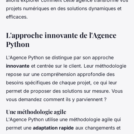
allons explorer comment cette agence transforme vos
projets numériques en des solutions dynamiques et
efficaces.
L'approche innovante de l'Agence
Python
L'Agence Python se distingue par son approche
innovante
et
centrée sur le client
. Leur méthodologie
repose sur une compréhension approfondie des
besoins spécifiques de chaque projet, ce qui leur
permet de proposer des solutions sur mesure. Vous
vous demandez comment ils y parviennent ?
Une méthodologie agile
L'Agence Python utilise une méthodologie agile qui
permet une
adaptation rapide
aux changements et